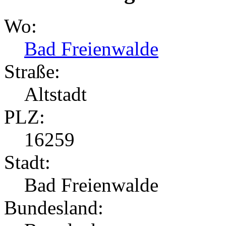
Wo:
Bad Freienwalde
Straße:
Altstadt
PLZ:
16259
Stadt:
Bad Freienwalde
Bundesland: