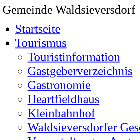
Gemeinde Waldsieversdorf
Startseite
Tourismus
Touristinformation
Gastgeberverzeichnis
Gastronomie
Heartfieldhaus
Kleinbahnhof
Waldsieversdorfer Ges