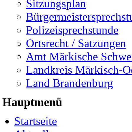
Sitzungsplan
Bürgermeistersprechst
Polizeisprechstunde
Ortsrecht / Satzungen
Amt Märkische Schwe
Landkreis Märkisch-O
Land Brandenburg
Hauptmenü
Startseite