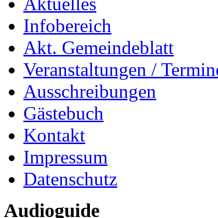
Aktuelles
Infobereich
Akt. Gemeindeblatt
Veranstaltungen / Termin
Ausschreibungen
Gästebuch
Kontakt
Impressum
Datenschutz
Audioguide