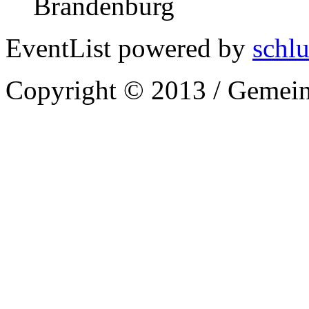
Brandenburg
EventList powered by
schlu
Copyright © 2013 / Gemein