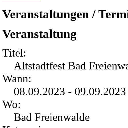
Veranstaltungen / Term
Veranstaltung
Titel:
Altstadtfest Bad Freienw
Wann:
08.09.2023 - 09.09.2023
Wo:
Bad Freienwalde