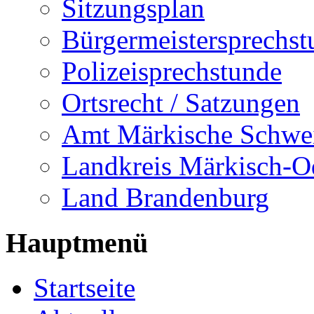
Sitzungsplan
Bürgermeistersprechst
Polizeisprechstunde
Ortsrecht / Satzungen
Amt Märkische Schwe
Landkreis Märkisch-O
Land Brandenburg
Hauptmenü
Startseite