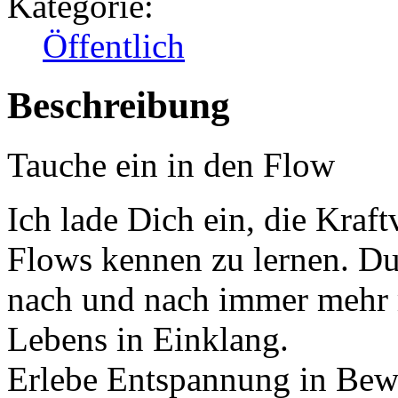
Kategorie:
Öffentlich
Beschreibung
Tauche ein in den Flow
Ich lade Dich ein, die Kraf
Flows kennen zu lernen. D
nach und nach immer mehr m
Lebens in Einklang.
Erlebe Entspannung in Bew