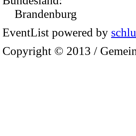
Bundesland:
Brandenburg
EventList powered by
schlu
Copyright © 2013 / Gemein