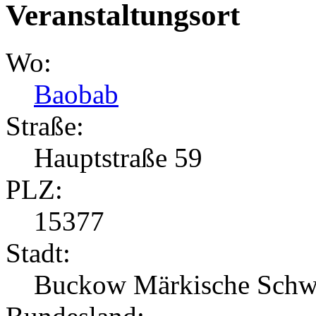
Veranstaltungsort
Wo:
Baobab
Straße:
Hauptstraße 59
PLZ:
15377
Stadt:
Buckow Märkische Schw