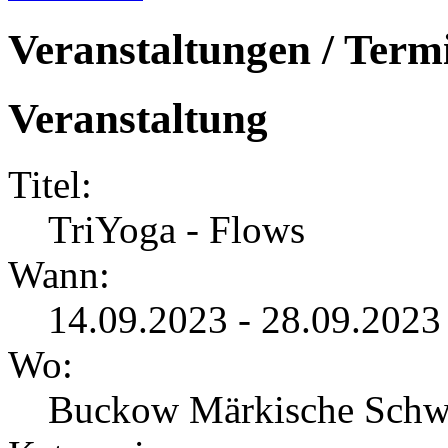
Veranstaltungen / Term
Veranstaltung
Titel:
TriYoga - Flows
Wann:
14.09.2023 - 28.09.2023
Wo:
Buckow Märkische Schw