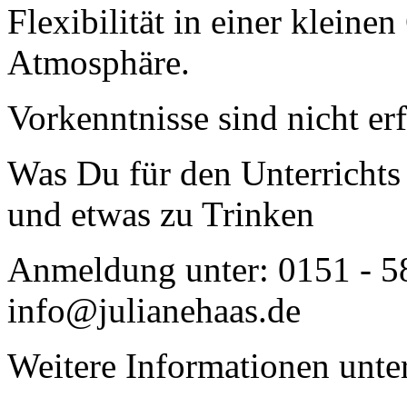
Flexibilität in einer kleine
Atmosphäre.
Vorkenntnisse sind nicht er
Was Du für den Unterrichts
und etwas zu Trinken
Anmeldung unter: 0151 - 5
info@julianehaas.de
Weitere Informationen unte