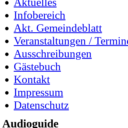
Aktuelles
Infobereich
Akt. Gemeindeblatt
Veranstaltungen / Termin
Ausschreibungen
Gästebuch
Kontakt
Impressum
Datenschutz
Audioguide