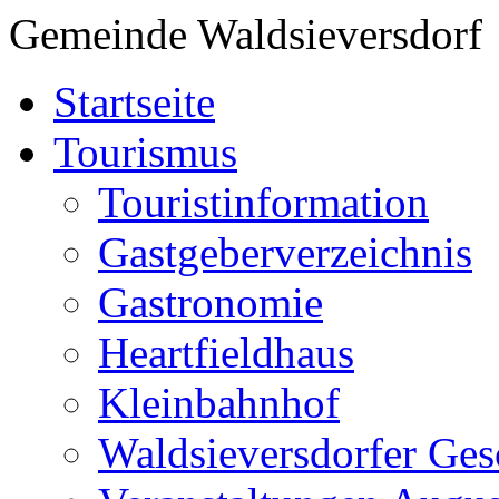
Gemeinde Waldsieversdorf
Startseite
Tourismus
Touristinformation
Gastgeberverzeichnis
Gastronomie
Heartfieldhaus
Kleinbahnhof
Waldsieversdorfer Ges