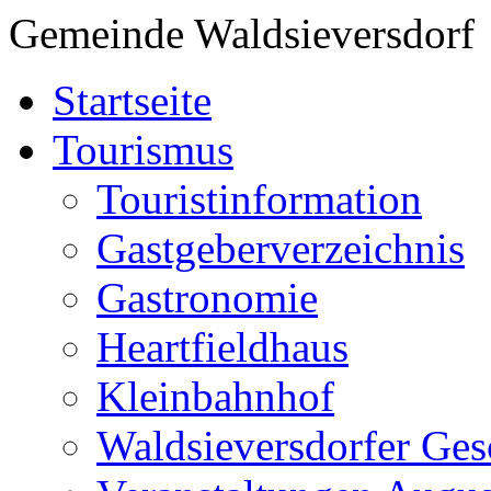
Gemeinde Waldsieversdorf
Startseite
Tourismus
Touristinformation
Gastgeberverzeichnis
Gastronomie
Heartfieldhaus
Kleinbahnhof
Waldsieversdorfer Ges