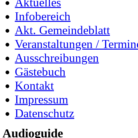
Aktuelles
Infobereich
Akt. Gemeindeblatt
Veranstaltungen / Termin
Ausschreibungen
Gästebuch
Kontakt
Impressum
Datenschutz
Audioguide