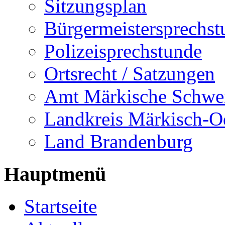
Sitzungsplan
Bürgermeistersprechst
Polizeisprechstunde
Ortsrecht / Satzungen
Amt Märkische Schwe
Landkreis Märkisch-O
Land Brandenburg
Hauptmenü
Startseite