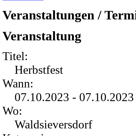
Veranstaltungen / Term
Veranstaltung
Titel:
Herbstfest
Wann:
07.10.2023 - 07.10.2023
Wo:
Waldsieversdorf