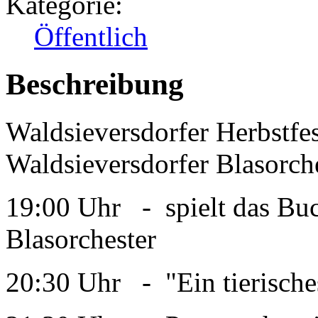
Kategorie:
Öffentlich
Beschreibung
Waldsieversdorfer Herbstf
Waldsieversdorfer Blasorch
19:00 Uhr - spielt das Bu
Blasorchester
20:30 Uhr - "Ein tierisch