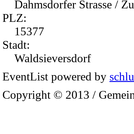
Dahmsdorfer Strasse / 
PLZ:
15377
Stadt:
Waldsieversdorf
EventList powered by
schlu
Copyright © 2013 / Gemein