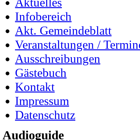
Aktuelles
Infobereich
Akt. Gemeindeblatt
Veranstaltungen / Termin
Ausschreibungen
Gästebuch
Kontakt
Impressum
Datenschutz
Audioguide