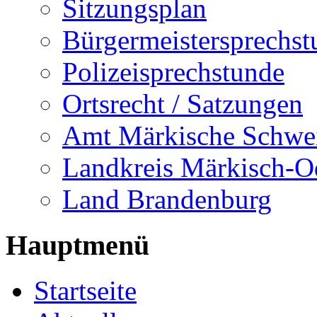
Sitzungsplan
Bürgermeistersprechst
Polizeisprechstunde
Ortsrecht / Satzungen
Amt Märkische Schwe
Landkreis Märkisch-O
Land Brandenburg
Hauptmenü
Startseite