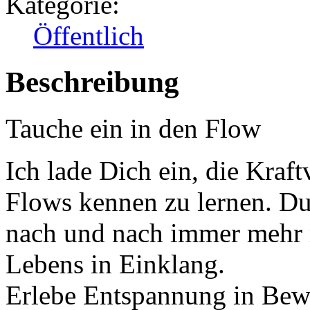
Kategorie:
Öffentlich
Beschreibung
Tauche ein in den Flow
Ich lade Dich ein, die Kraf
Flows kennen zu lernen. D
nach und nach immer mehr m
Lebens in Einklang.
Erlebe Entspannung in Bew