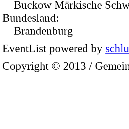
Buckow Märkische Schw
Bundesland:
Brandenburg
EventList powered by
schlu
Copyright © 2013 / Gemein