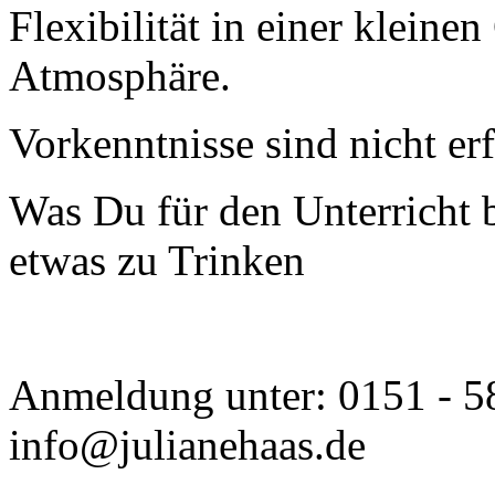
Flexibilität in einer klein
Atmosphäre.
Vorkenntnisse sind nicht er
Was Du für den Unterricht 
etwas zu Trinken
Anmeldung unter: 0151 - 5
info@julianehaas.de