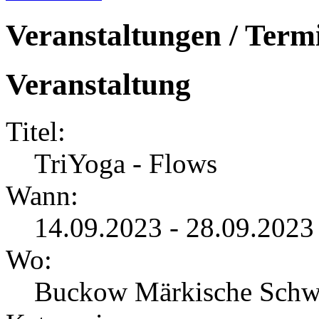
Veranstaltungen / Term
Veranstaltung
Titel:
TriYoga - Flows
Wann:
14.09.2023 - 28.09.2023
Wo:
Buckow Märkische Schw