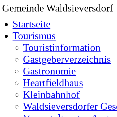
Gemeinde Waldsieversdorf
Startseite
Tourismus
Touristinformation
Gastgeberverzeichnis
Gastronomie
Heartfieldhaus
Kleinbahnhof
Waldsieversdorfer Ges