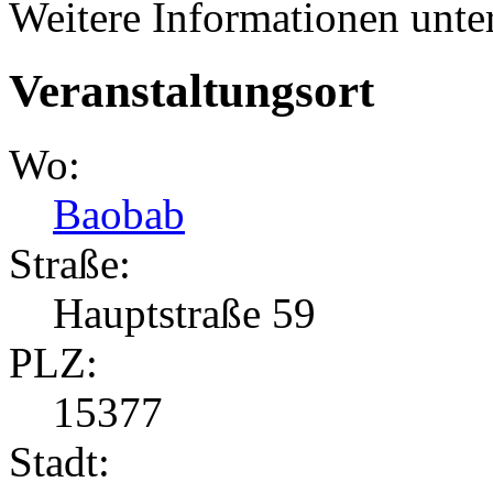
Weitere Informationen unter
Veranstaltungsort
Wo:
Baobab
Straße:
Hauptstraße 59
PLZ:
15377
Stadt: