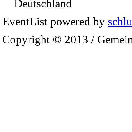
Deutschland
EventList powered by
schlu
Copyright © 2013 / Gemein