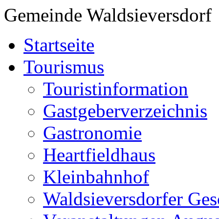
Gemeinde Waldsieversdorf
Startseite
Tourismus
Touristinformation
Gastgeberverzeichnis
Gastronomie
Heartfieldhaus
Kleinbahnhof
Waldsieversdorfer Ges