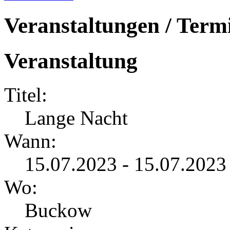
Veranstaltungen / Term
Veranstaltung
Titel:
Lange Nacht
Wann:
15.07.2023 - 15.07.202
Wo:
Buckow