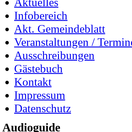
Aktuelles
Infobereich
Akt. Gemeindeblatt
Veranstaltungen / Termin
Ausschreibungen
Gästebuch
Kontakt
Impressum
Datenschutz
Audioguide