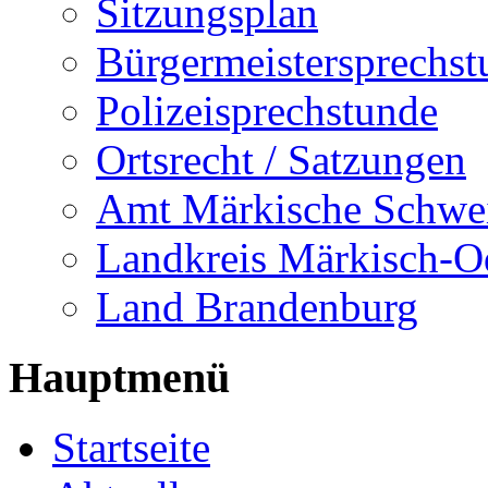
Sitzungsplan
Bürgermeistersprechst
Polizeisprechstunde
Ortsrecht / Satzungen
Amt Märkische Schwe
Landkreis Märkisch-O
Land Brandenburg
Hauptmenü
Startseite