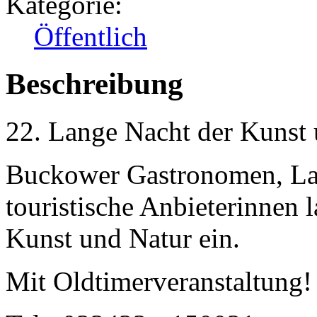
Kategorie:
Öffentlich
Beschreibung
22. Lange Nacht der Kunst
Buckower Gastronomen, Lade
touristische Anbieterinnen 
Kunst und Natur ein.
Mit Oldtimerveranstaltung!