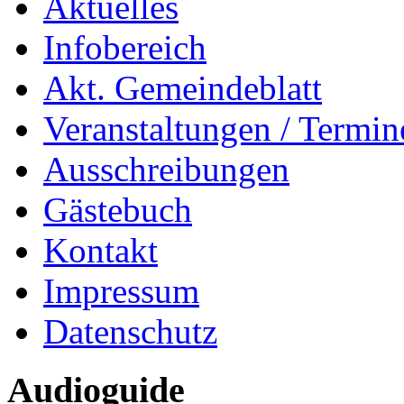
Aktuelles
Infobereich
Akt. Gemeindeblatt
Veranstaltungen / Termin
Ausschreibungen
Gästebuch
Kontakt
Impressum
Datenschutz
Audioguide