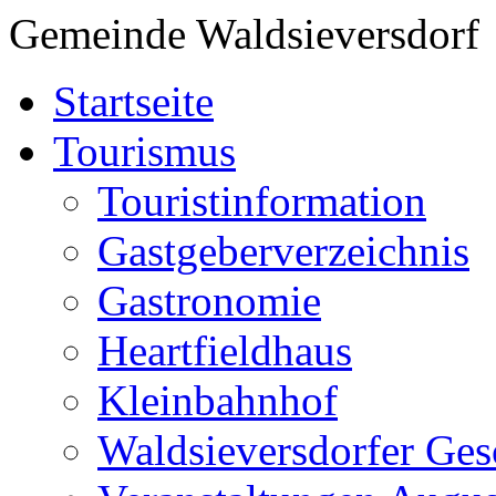
Gemeinde Waldsieversdorf
Startseite
Tourismus
Touristinformation
Gastgeberverzeichnis
Gastronomie
Heartfieldhaus
Kleinbahnhof
Waldsieversdorfer Ges