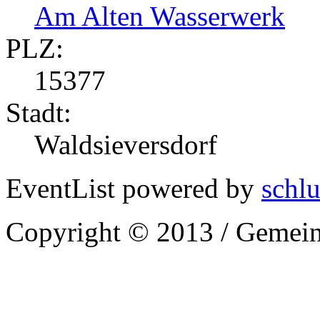
Am Alten Wasserwerk
PLZ:
15377
Stadt:
Waldsieversdorf
EventList powered by
schlu
Copyright © 2013 / Gemein