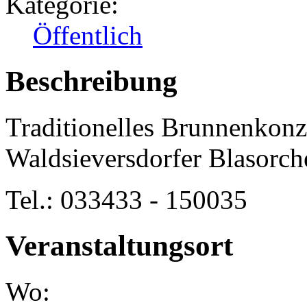
Kategorie:
Öffentlich
Beschreibung
Traditionelles Brunnenkon
Waldsieversdorfer Blasorch
Tel.: 033433 - 150035
Veranstaltungsort
Wo: