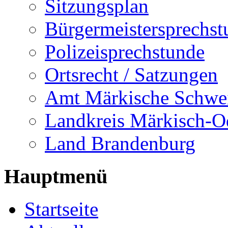
Sitzungsplan
Bürgermeistersprechst
Polizeisprechstunde
Ortsrecht / Satzungen
Amt Märkische Schwe
Landkreis Märkisch-O
Land Brandenburg
Hauptmenü
Startseite