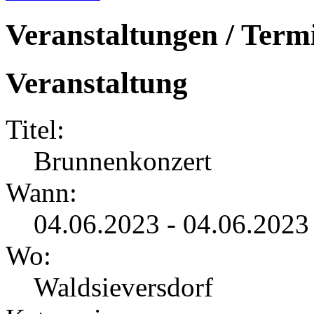
Veranstaltungen / Term
Veranstaltung
Titel:
Brunnenkonzert
Wann:
04.06.2023 - 04.06.2023
Wo:
Waldsieversdorf