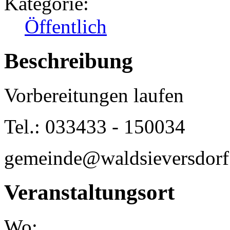
Kategorie:
Öffentlich
Beschreibung
Vorbereitungen laufen
Tel.: 033433 - 150034
gemeinde@waldsieversdorf
Veranstaltungsort
Wo: