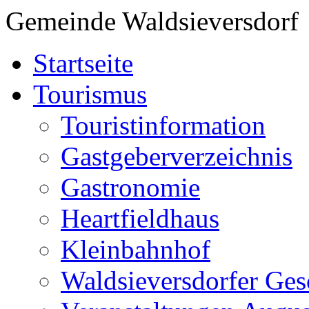
Gemeinde Waldsieversdorf
Startseite
Tourismus
Touristinformation
Gastgeberverzeichnis
Gastronomie
Heartfieldhaus
Kleinbahnhof
Waldsieversdorfer Ges