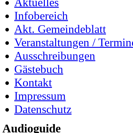
Aktuelles
Infobereich
Akt. Gemeindeblatt
Veranstaltungen / Termin
Ausschreibungen
Gästebuch
Kontakt
Impressum
Datenschutz
Audioguide