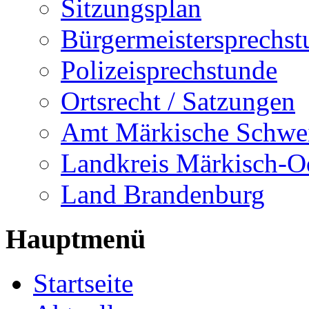
Sitzungsplan
Bürgermeistersprechst
Polizeisprechstunde
Ortsrecht / Satzungen
Amt Märkische Schwe
Landkreis Märkisch-O
Land Brandenburg
Hauptmenü
Startseite