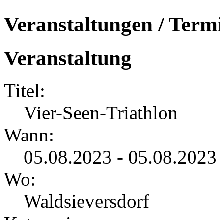
Veranstaltungen / Term
Veranstaltung
Titel:
Vier-Seen-Triathlon
Wann:
05.08.2023 - 05.08.2023
Wo:
Waldsieversdorf