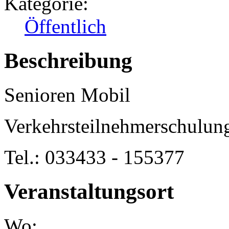
Kategorie:
Öffentlich
Beschreibung
Senioren Mobil
Verkehrsteilnehmerschulung
Tel.: 033433 - 155377
Veranstaltungsort
Wo: