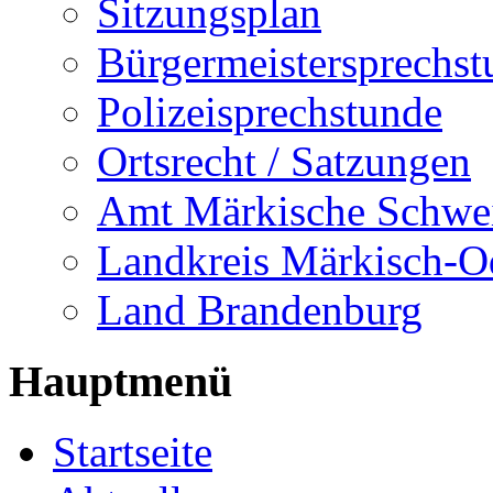
Sitzungsplan
Bürgermeistersprechst
Polizeisprechstunde
Ortsrecht / Satzungen
Amt Märkische Schwe
Landkreis Märkisch-O
Land Brandenburg
Hauptmenü
Startseite