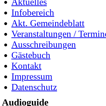
Aktuelles
Infobereich
Akt. Gemeindeblatt
Veranstaltungen / Termin
Ausschreibungen
Gästebuch
Kontakt
Impressum
Datenschutz
Audioguide