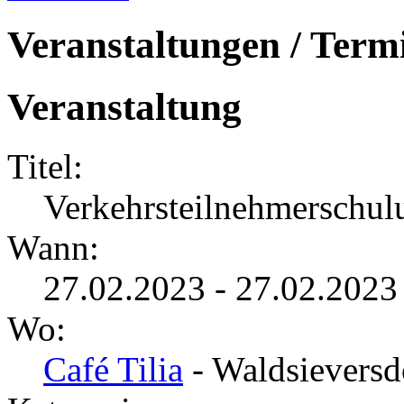
Veranstaltungen / Term
Veranstaltung
Titel:
Verkehrsteilnehmerschul
Wann:
27.02.2023 - 27.02.2023
Wo:
Café Tilia
- Waldsieversd