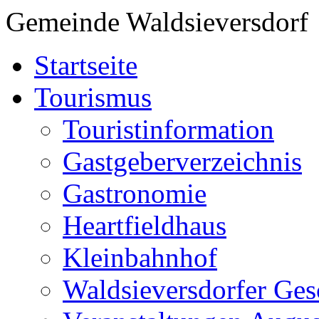
Gemeinde Waldsieversdorf
Startseite
Tourismus
Touristinformation
Gastgeberverzeichnis
Gastronomie
Heartfieldhaus
Kleinbahnhof
Waldsieversdorfer Ges