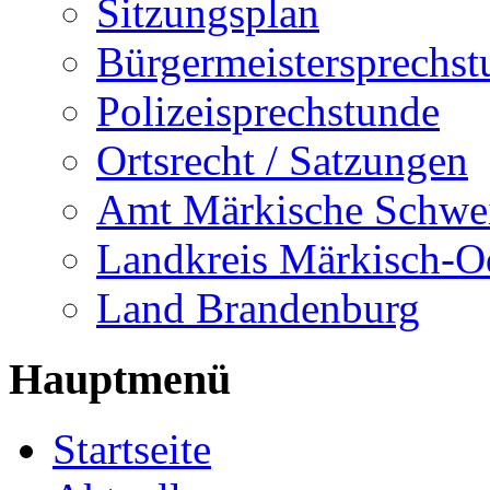
Sitzungsplan
Bürgermeistersprechst
Polizeisprechstunde
Ortsrecht / Satzungen
Amt Märkische Schwe
Landkreis Märkisch-O
Land Brandenburg
Hauptmenü
Startseite