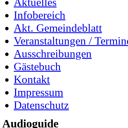
Aktuelles
Infobereich
Akt. Gemeindeblatt
Veranstaltungen / Termin
Ausschreibungen
Gästebuch
Kontakt
Impressum
Datenschutz
Audioguide