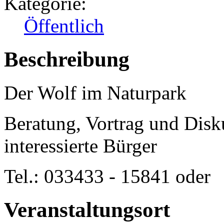
Kategorie:
Öffentlich
Beschreibung
Der Wolf im Naturpark
Beratung, Vortrag und Disku
interessierte Bürger
Tel.: 033433 - 15841 oder
Veranstaltungsort