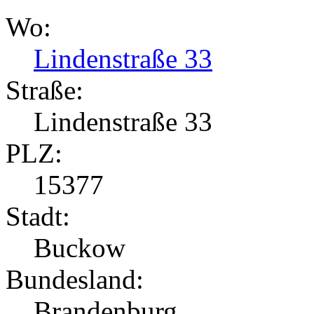
Wo:
Lindenstraße 33
Straße:
Lindenstraße 33
PLZ:
15377
Stadt:
Buckow
Bundesland:
Brandenburg