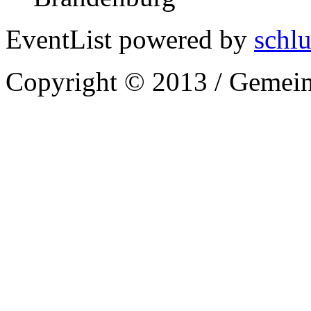
EventList powered by
schlu
Copyright © 2013 / Gemein