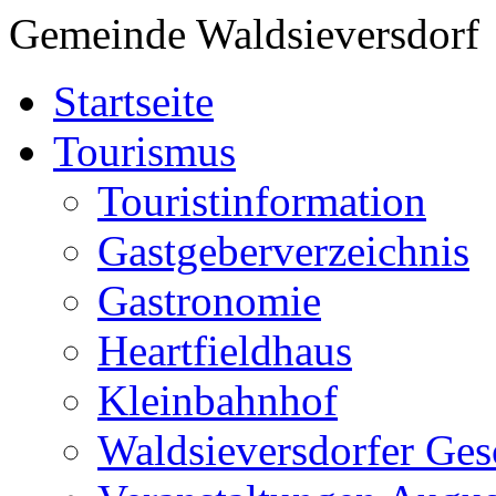
Gemeinde Waldsieversdorf
Startseite
Tourismus
Touristinformation
Gastgeberverzeichnis
Gastronomie
Heartfieldhaus
Kleinbahnhof
Waldsieversdorfer Ges