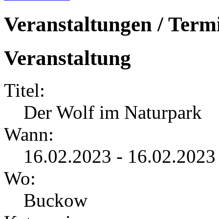
Veranstaltungen / Term
Veranstaltung
Titel:
Der Wolf im Naturpark
Wann:
16.02.2023 - 16.02.2023
Wo:
Buckow