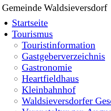
Gemeinde Waldsieversdorf
Startseite
Tourismus
Touristinformation
Gastgeberverzeichnis
Gastronomie
Heartfieldhaus
Kleinbahnhof
Waldsieversdorfer Ges