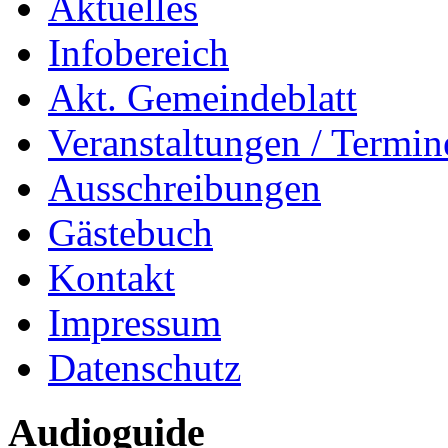
Aktuelles
Infobereich
Akt. Gemeindeblatt
Veranstaltungen / Termin
Ausschreibungen
Gästebuch
Kontakt
Impressum
Datenschutz
Audioguide