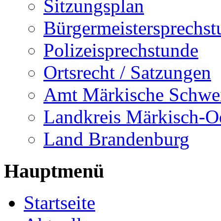
Sitzungsplan
Bürgermeistersprechst
Polizeisprechstunde
Ortsrecht / Satzungen
Amt Märkische Schwe
Landkreis Märkisch-O
Land Brandenburg
Hauptmenü
Startseite