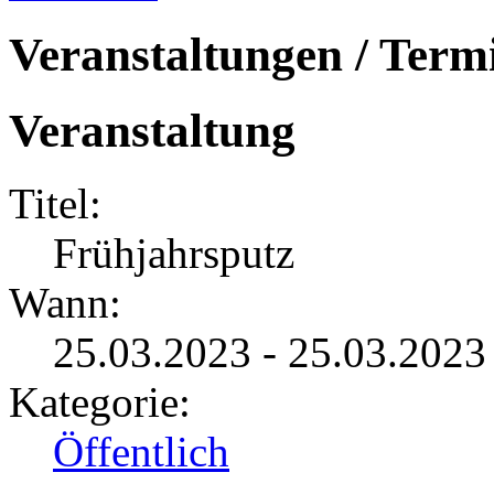
Veranstaltungen / Term
Veranstaltung
Titel:
Frühjahrsputz
Wann:
25.03.2023 - 25.03.2023
Kategorie:
Öffentlich