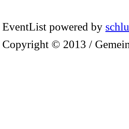
EventList powered by
schlu
Copyright © 2013 / Gemein