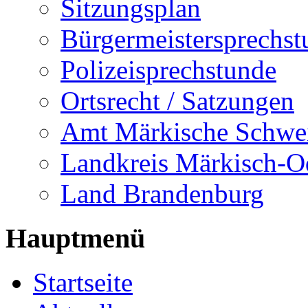
Sitzungsplan
Bürgermeistersprechst
Polizeisprechstunde
Ortsrecht / Satzungen
Amt Märkische Schwe
Landkreis Märkisch-O
Land Brandenburg
Hauptmenü
Startseite