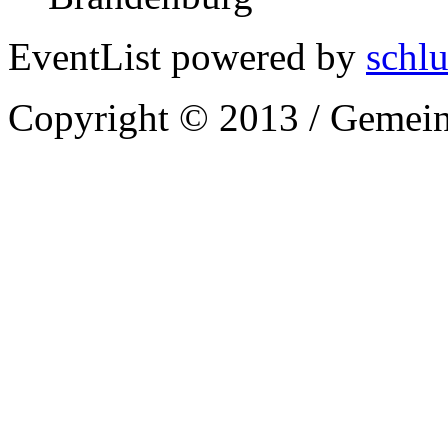
EventList powered by
schlu
Copyright © 2013 / Gemein