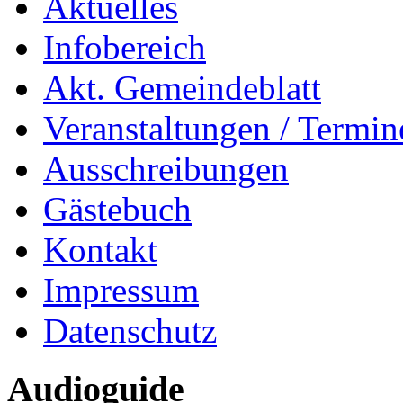
Aktuelles
Infobereich
Akt. Gemeindeblatt
Veranstaltungen / Termin
Ausschreibungen
Gästebuch
Kontakt
Impressum
Datenschutz
Audioguide