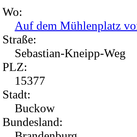
Wo:
Auf dem Mühlenplatz v
Straße:
Sebastian-Kneipp-Weg
PLZ:
15377
Stadt:
Buckow
Bundesland:
Brandenburg