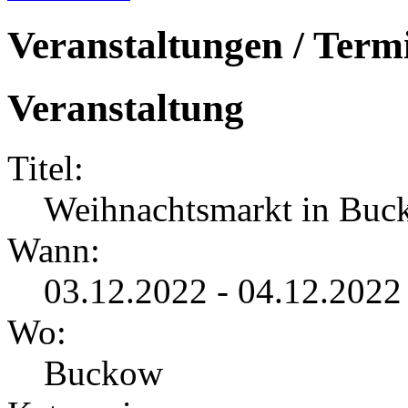
Veranstaltungen / Term
Veranstaltung
Titel:
Weihnachtsmarkt in Bu
Wann:
03.12.2022 - 04.12.2022
Wo:
Buckow