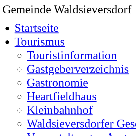
Gemeinde Waldsieversdorf
Startseite
Tourismus
Touristinformation
Gastgeberverzeichnis
Gastronomie
Heartfieldhaus
Kleinbahnhof
Waldsieversdorfer Ges