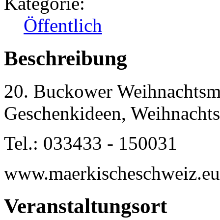
Kategorie:
Öffentlich
Beschreibung
20. Buckower Weihnachtsm
Geschenkideen, Weihnacht
Tel.: 033433 - 150031
www.maerkischeschweiz.eu
Veranstaltungsort