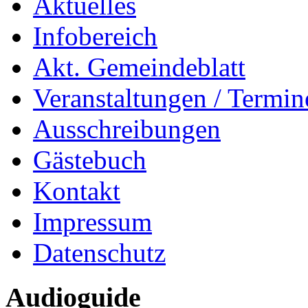
Aktuelles
Infobereich
Akt. Gemeindeblatt
Veranstaltungen / Termin
Ausschreibungen
Gästebuch
Kontakt
Impressum
Datenschutz
Audioguide