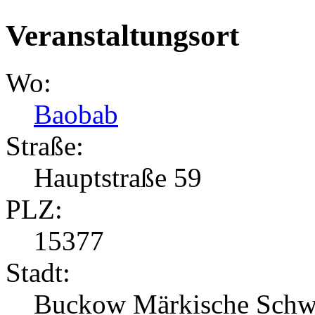
Veranstaltungsort
Wo:
Baobab
Straße:
Hauptstraße 59
PLZ:
15377
Stadt:
Buckow Märkische Schw