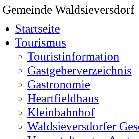
Gemeinde Waldsieversdorf
Startseite
Tourismus
Touristinformation
Gastgeberverzeichnis
Gastronomie
Heartfieldhaus
Kleinbahnhof
Waldsieversdorfer Ges