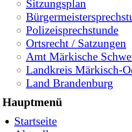
Sitzungsplan
Bürgermeistersprechst
Polizeisprechstunde
Ortsrecht / Satzungen
Amt Märkische Schwe
Landkreis Märkisch-O
Land Brandenburg
Hauptmenü
Startseite