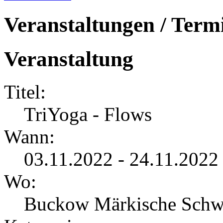
Veranstaltungen / Term
Veranstaltung
Titel:
TriYoga - Flows
Wann:
03.11.2022 - 24.11.2022
Wo:
Buckow Märkische Schw