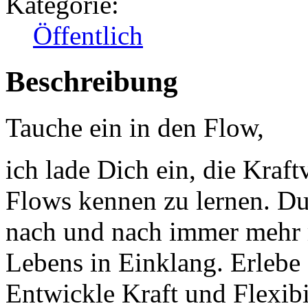
Kategorie:
Öffentlich
Beschreibung
Tauche ein in den Flow,
ich lade Dich ein, die Kraf
Flows kennen zu lernen. D
nach und nach immer mehr 
Lebens in Einklang. Erleb
Entwickle Kraft und Flexibi