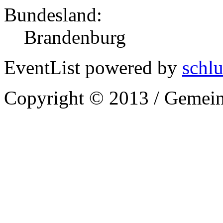
Bundesland:
Brandenburg
EventList powered by
schlu
Copyright © 2013 / Gemein