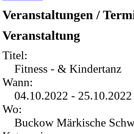
Veranstaltungen / Term
Veranstaltung
Titel:
Fitness - & Kindertanz
Wann:
04.10.2022 - 25.10.2022
Wo:
Buckow Märkische Schw