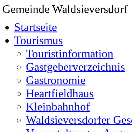
Gemeinde Waldsieversdorf
Startseite
Tourismus
Touristinformation
Gastgeberverzeichnis
Gastronomie
Heartfieldhaus
Kleinbahnhof
Waldsieversdorfer Ges