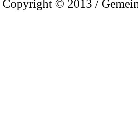
Copyright © 2013 / Gemein