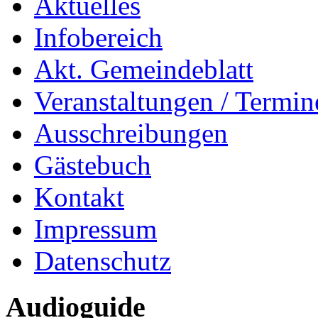
Aktuelles
Infobereich
Akt. Gemeindeblatt
Veranstaltungen / Termin
Ausschreibungen
Gästebuch
Kontakt
Impressum
Datenschutz
Audioguide