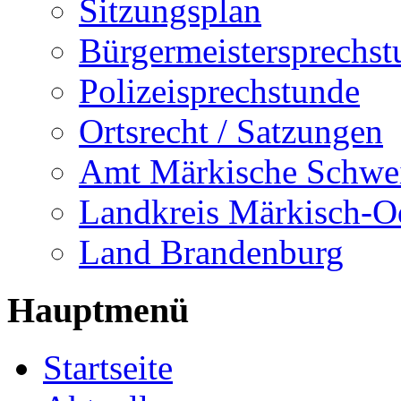
Sitzungsplan
Bürgermeistersprechst
Polizeisprechstunde
Ortsrecht / Satzungen
Amt Märkische Schwe
Landkreis Märkisch-O
Land Brandenburg
Hauptmenü
Startseite