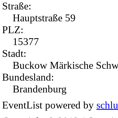
Straße:
Hauptstraße 59
PLZ:
15377
Stadt:
Buckow Märkische Schw
Bundesland:
Brandenburg
EventList powered by
schlu