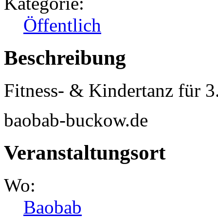
Kategorie:
Öffentlich
Beschreibung
Fitness- & Kindertanz für 3
baobab-buckow.de
Veranstaltungsort
Wo:
Baobab