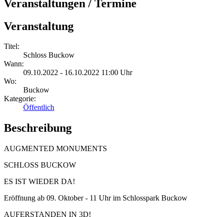
Veranstaltungen / Termine
Veranstaltung
Titel:
Schloss Buckow
Wann:
09.10.2022 - 16.10.2022 11:00 Uhr
Wo:
Buckow
Kategorie:
Öffentlich
Beschreibung
AUGMENTED MONUMENTS
SCHLOSS BUCKOW
ES IST WIEDER DA!
Eröffnung ab 09. Oktober - 11 Uhr im Schlosspark Buckow
AUFERSTANDEN IN 3D!