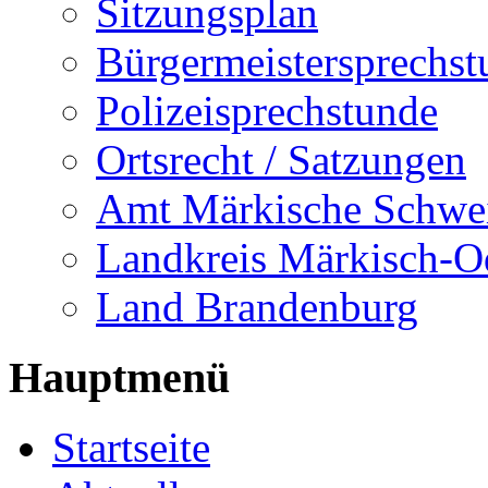
Sitzungsplan
Bürgermeistersprechst
Polizeisprechstunde
Ortsrecht / Satzungen
Amt Märkische Schwe
Landkreis Märkisch-O
Land Brandenburg
Hauptmenü
Startseite