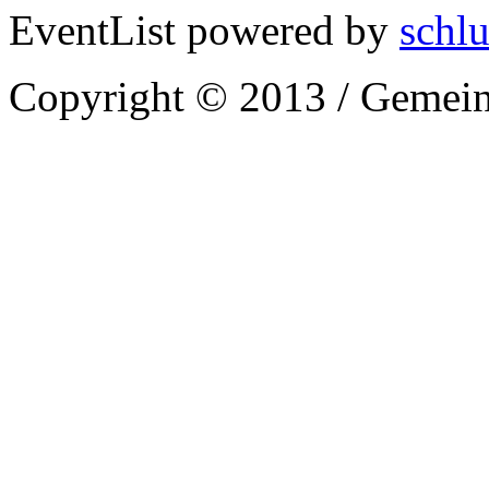
EventList powered by
schlu
Copyright © 2013 / Gemein