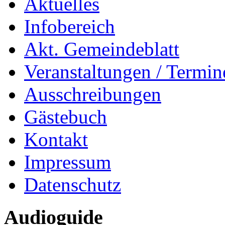
Aktuelles
Infobereich
Akt. Gemeindeblatt
Veranstaltungen / Termin
Ausschreibungen
Gästebuch
Kontakt
Impressum
Datenschutz
Audioguide