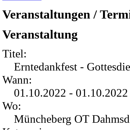
Veranstaltungen / Term
Veranstaltung
Titel:
Erntedankfest - Gottesdie
Wann:
01.10.2022 - 01.10.2022
Wo:
Müncheberg OT Dahmsd