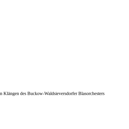
n Klängen des Buckow-Waldsieversdorfer Blasorchesters