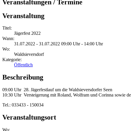
Veranstaltungen / Termine
Veranstaltung
Titel:
Jägerfest 2022
Wann:
31.07.2022 - 31.07.2022 09:00 Uhr - 14:00 Uhr
Wo:
Waldsieversdorf
Kategorie:
Öffentlich
Beschreibung
09:00 Uhr 28. Jägerfestlauf um die Waldsieversdorfer Seen
10:30 Uhr Versteigerung mit Roland, Wolfram und Corinna sowie de
Tel.: 033433 - 150034
Veranstaltungsort
Wo: