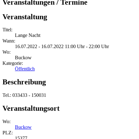
Veranstaltungen / Termine
Veranstaltung
Titel:
Lange Nacht
Wann:
16.07.2022 - 16.07.2022 11:00 Uhr - 22:00 Uhr
Wo:
Buckow
Kategorie:
Öffentlich
Beschreibung
Tel.: 033433 - 150031
Veranstaltungsort
Wo:
Buckow
PLZ:
15377