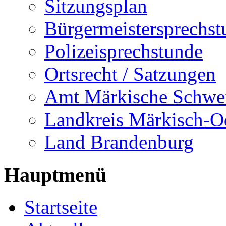
Sitzungsplan
Bürgermeistersprechst
Polizeisprechstunde
Ortsrecht / Satzungen
Amt Märkische Schwe
Landkreis Märkisch-O
Land Brandenburg
Hauptmenü
Startseite