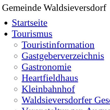
Gemeinde Waldsieversdorf
Startseite
Tourismus
Touristinformation
Gastgeberverzeichnis
Gastronomie
Heartfieldhaus
Kleinbahnhof
Waldsieversdorfer Ges