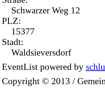
Schwarzer Weg 12
PLZ:
15377
Stadt:
Waldsieversdorf
EventList powered by
schlu
Copyright © 2013 / Gemein