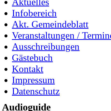
Aktuelles
Infobereich
Akt. Gemeindeblatt
Veranstaltungen / Termin
Ausschreibungen
Gästebuch
Kontakt
Impressum
Datenschutz
Audioguide