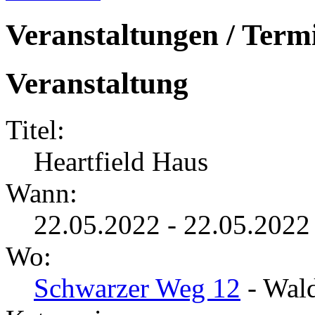
Veranstaltungen / Term
Veranstaltung
Titel:
Heartfield Haus
Wann:
22.05.2022 - 22.05.2022
Wo:
Schwarzer Weg 12
- Wald