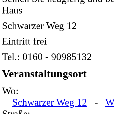
Haus
Schwarzer Weg 12
Eintritt frei
Tel.: 0160 - 90985132
Veranstaltungsort
Wo:
Schwarzer Weg 12
-
W
Straße: