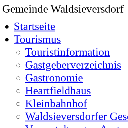
Gemeinde Waldsieversdorf
Startseite
Tourismus
Touristinformation
Gastgeberverzeichnis
Gastronomie
Heartfieldhaus
Kleinbahnhof
Waldsieversdorfer Ges