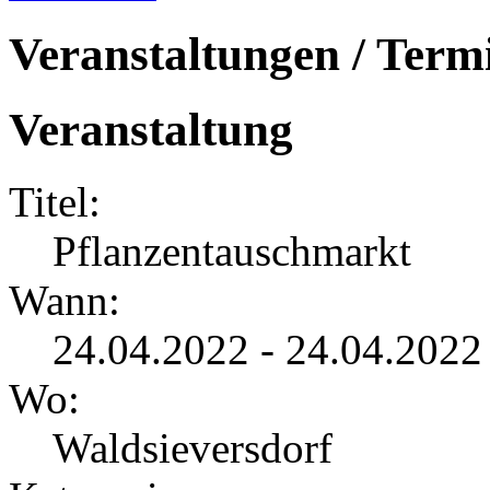
Veranstaltungen / Term
Veranstaltung
Titel:
Pflanzentauschmarkt
Wann:
24.04.2022 - 24.04.2022
Wo:
Waldsieversdorf