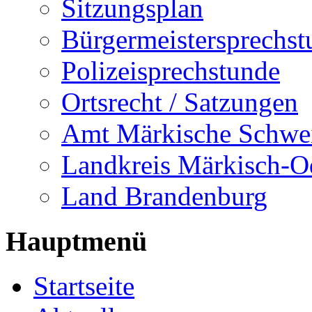
Sitzungsplan
Bürgermeistersprechst
Polizeisprechstunde
Ortsrecht / Satzungen
Amt Märkische Schwe
Landkreis Märkisch-O
Land Brandenburg
Hauptmenü
Startseite