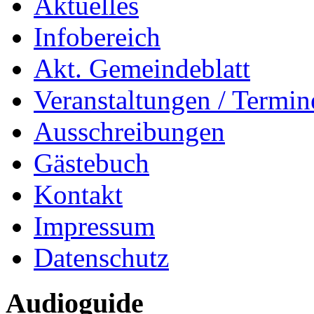
Aktuelles
Infobereich
Akt. Gemeindeblatt
Veranstaltungen / Termin
Ausschreibungen
Gästebuch
Kontakt
Impressum
Datenschutz
Audioguide