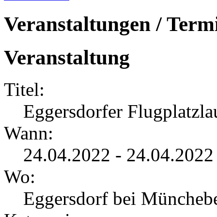
Veranstaltungen / Term
Veranstaltung
Titel:
Eggersdorfer Flugplatzla
Wann:
24.04.2022 - 24.04.2022
Wo:
Eggersdorf bei Müncheb