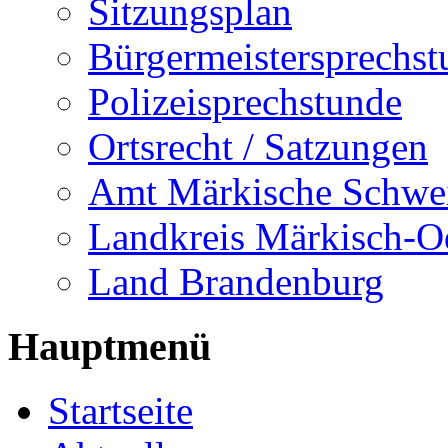
Sitzungsplan
Bürgermeistersprechst
Polizeisprechstunde
Ortsrecht / Satzungen
Amt Märkische Schwe
Landkreis Märkisch-O
Land Brandenburg
Hauptmenü
Startseite