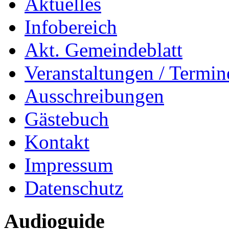
Aktuelles
Infobereich
Akt. Gemeindeblatt
Veranstaltungen / Termin
Ausschreibungen
Gästebuch
Kontakt
Impressum
Datenschutz
Audioguide