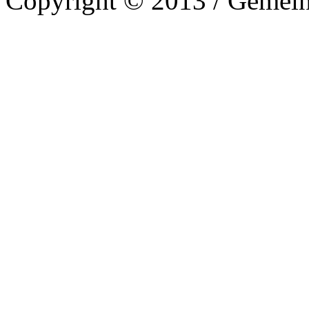
Copyright © 2013 / Gemein