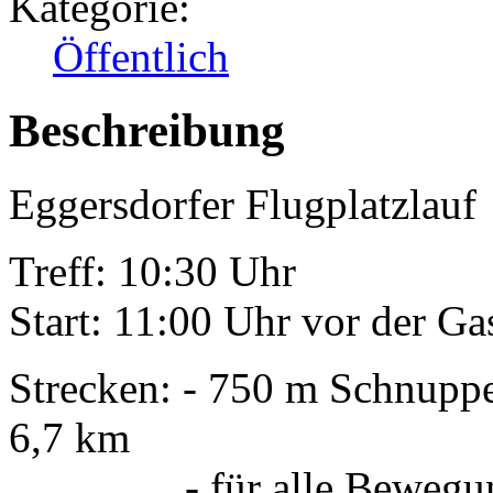
Kategorie:
Öffentlich
Beschreibung
Eggersdorfer Flugplatzlauf
Treff: 10:30 Uhr
Start: 11:00 Uhr vor der Gas
Strecken: - 750 m Schnuppe
6,7 km
- für alle Bewegungsin