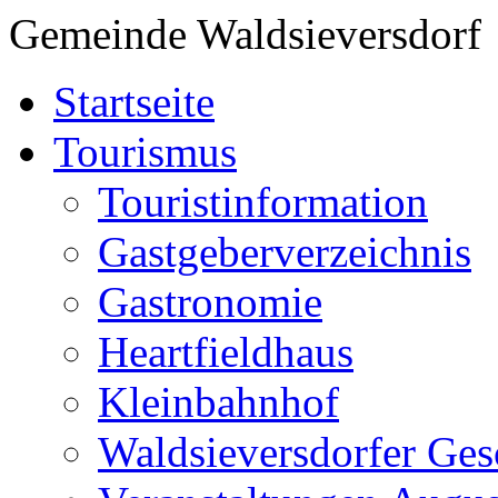
Gemeinde Waldsieversdorf
Startseite
Tourismus
Touristinformation
Gastgeberverzeichnis
Gastronomie
Heartfieldhaus
Kleinbahnhof
Waldsieversdorfer Ges