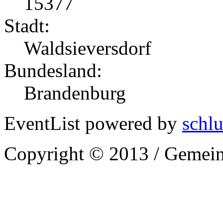
15377
Stadt:
Waldsieversdorf
Bundesland:
Brandenburg
EventList powered by
schlu
Copyright © 2013 / Gemein