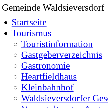
Gemeinde Waldsieversdorf
Startseite
Tourismus
Touristinformation
Gastgeberverzeichnis
Gastronomie
Heartfieldhaus
Kleinbahnhof
Waldsieversdorfer Ges