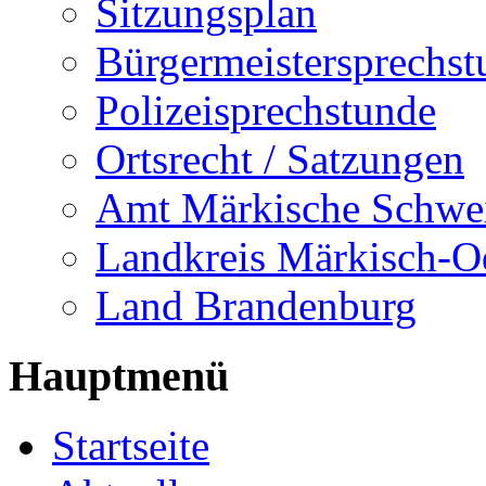
Sitzungsplan
Bürgermeistersprechst
Polizeisprechstunde
Ortsrecht / Satzungen
Amt Märkische Schwe
Landkreis Märkisch-O
Land Brandenburg
Hauptmenü
Startseite