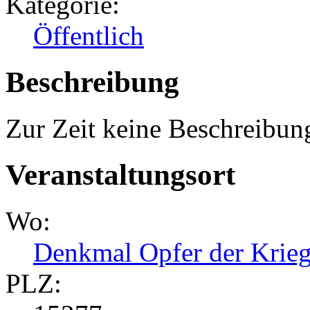
Kategorie:
Öffentlich
Beschreibung
Zur Zeit keine Beschreibun
Veranstaltungsort
Wo:
Denkmal Opfer der Krieg
PLZ: