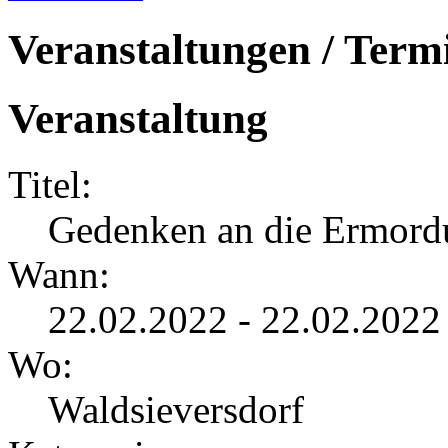
Veranstaltungen / Term
Veranstaltung
Titel:
Gedenken an die Ermordu
Wann:
22.02.2022 - 22.02.2022
Wo:
Waldsieversdorf