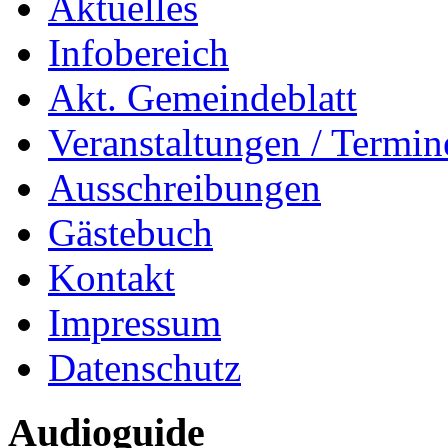
Aktuelles
Infobereich
Akt. Gemeindeblatt
Veranstaltungen / Termin
Ausschreibungen
Gästebuch
Kontakt
Impressum
Datenschutz
Audioguide