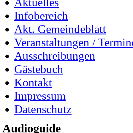
Aktuelles
Infobereich
Akt. Gemeindeblatt
Veranstaltungen / Termin
Ausschreibungen
Gästebuch
Kontakt
Impressum
Datenschutz
Audioguide