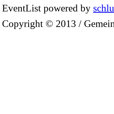
EventList powered by
schlu
Copyright © 2013 / Gemein