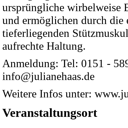
ursprüngliche wirbelweise 
und ermöglichen durch die 
tieferliegenden Stützmusku
aufrechte Haltung.
Anmeldung: Tel: 0151 - 58
info@julianehaas.de
Weitere Infos unter: www.j
Veranstaltungsort