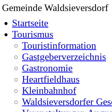
Gemeinde Waldsieversdorf
Startseite
Tourismus
Touristinformation
Gastgeberverzeichnis
Gastronomie
Heartfieldhaus
Kleinbahnhof
Waldsieversdorfer Ges