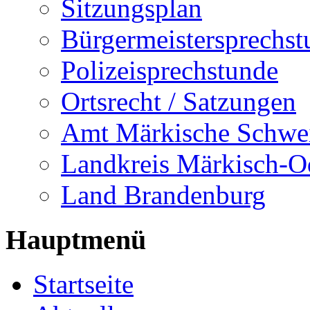
Sitzungsplan
Bürgermeistersprechst
Polizeisprechstunde
Ortsrecht / Satzungen
Amt Märkische Schwe
Landkreis Märkisch-O
Land Brandenburg
Hauptmenü
Startseite