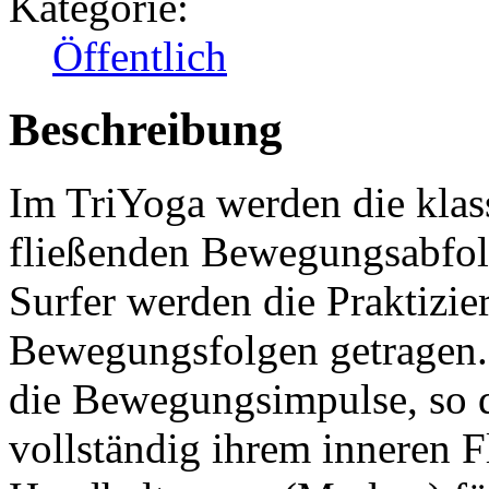
Kategorie:
Öffentlich
Beschreibung
Im TriYoga werden die klas
fließenden Bewegungsabfol
Surfer werden die Praktizi
Bewegungsfolgen getragen.
die Bewegungsimpulse, so 
vollständig ihrem inneren 