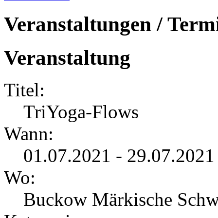
Veranstaltungen / Term
Veranstaltung
Titel:
TriYoga-Flows
Wann:
01.07.2021 - 29.07.2021
Wo:
Buckow Märkische Schw