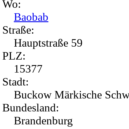
Wo:
Baobab
Straße:
Hauptstraße 59
PLZ:
15377
Stadt:
Buckow Märkische Schw
Bundesland:
Brandenburg