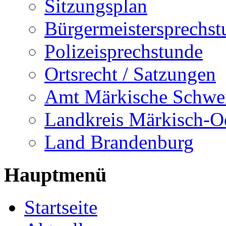
Sitzungsplan
Bürgermeistersprechst
Polizeisprechstunde
Ortsrecht / Satzungen
Amt Märkische Schwe
Landkreis Märkisch-O
Land Brandenburg
Hauptmenü
Startseite