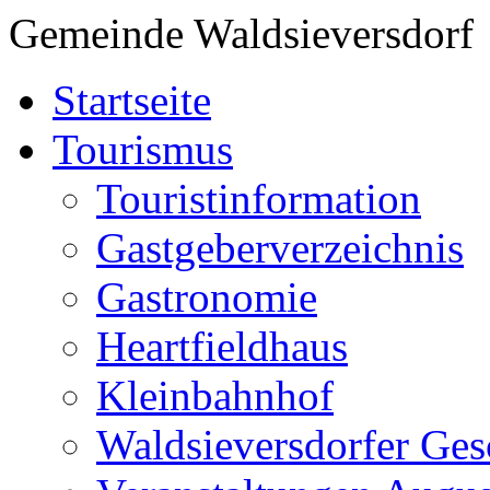
Gemeinde Waldsieversdorf
Startseite
Tourismus
Touristinformation
Gastgeberverzeichnis
Gastronomie
Heartfieldhaus
Kleinbahnhof
Waldsieversdorfer Ges