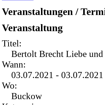
Veranstaltungen / Term
Veranstaltung
Titel:
Bertolt Brecht Liebe und
Wann:
03.07.2021 - 03.07.2021
Wo:
Buckow