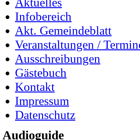
Aktuelles
Infobereich
Akt. Gemeindeblatt
Veranstaltungen / Termin
Ausschreibungen
Gästebuch
Kontakt
Impressum
Datenschutz
Audioguide