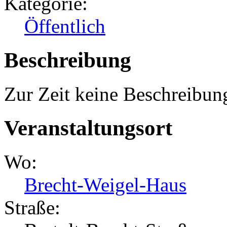
Kategorie:
Öffentlich
Beschreibung
Zur Zeit keine Beschreibun
Veranstaltungsort
Wo:
Brecht-Weigel-Haus
Straße: