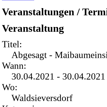
Veranstaltungen / Term
Veranstaltung
Titel:
Abgesagt - Maibaumeins
Wann:
30.04.2021 - 30.04.2021
Wo:
Waldsieversdorf