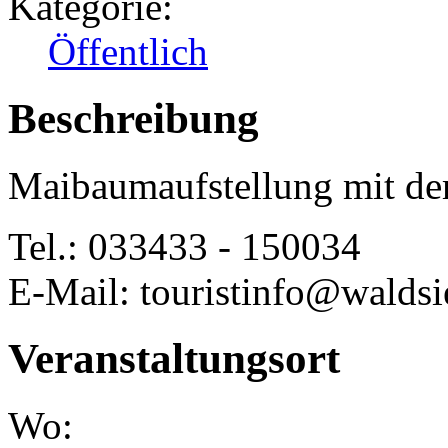
Kategorie:
Öffentlich
Beschreibung
Maibaumaufstellung mit d
Tel.: 033433 - 150034
E-Mail: touristinfo@waldsi
Veranstaltungsort
Wo: