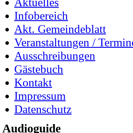
Aktuelles
Infobereich
Akt. Gemeindeblatt
Veranstaltungen / Termin
Ausschreibungen
Gästebuch
Kontakt
Impressum
Datenschutz
Audioguide