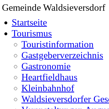
Gemeinde Waldsieversdorf
Startseite
Tourismus
Touristinformation
Gastgeberverzeichnis
Gastronomie
Heartfieldhaus
Kleinbahnhof
Waldsieversdorfer Ges