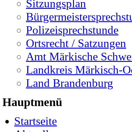
Sitzungsplan
Bürgermeistersprechst
Polizeisprechstunde
Ortsrecht / Satzungen
Amt Märkische Schwe
Landkreis Märkisch-O
Land Brandenburg
Hauptmenü
Startseite