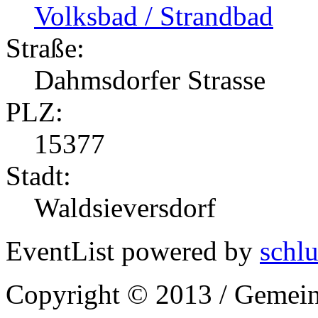
Volksbad / Strandbad
Straße:
Dahmsdorfer Strasse
PLZ:
15377
Stadt:
Waldsieversdorf
EventList powered by
schlu
Copyright © 2013 / Gemein