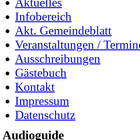
Aktuelles
Infobereich
Akt. Gemeindeblatt
Veranstaltungen / Termin
Ausschreibungen
Gästebuch
Kontakt
Impressum
Datenschutz
Audioguide