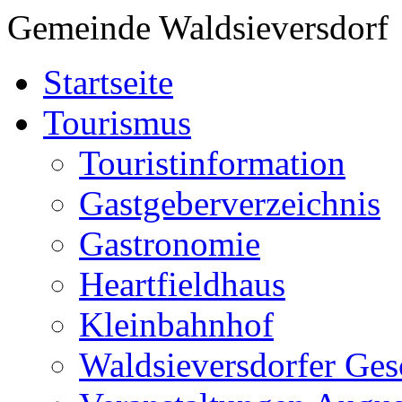
Gemeinde Waldsieversdorf
Startseite
Tourismus
Touristinformation
Gastgeberverzeichnis
Gastronomie
Heartfieldhaus
Kleinbahnhof
Waldsieversdorfer Ges