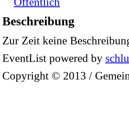
Öffentlich
Beschreibung
Zur Zeit keine Beschreibun
EventList powered by
schlu
Copyright © 2013 / Gemein