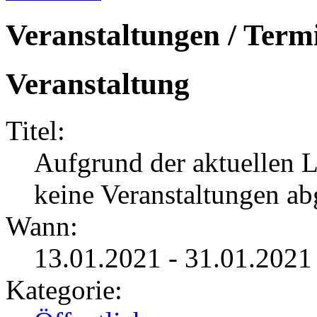
Veranstaltungen / Term
Veranstaltung
Titel:
Aufgrund der aktuellen L
keine Veranstaltungen ab
Wann:
13.01.2021 - 31.01.202
Kategorie: