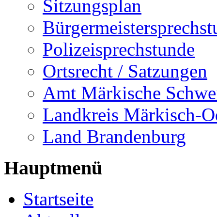
Sitzungsplan
Bürgermeistersprechst
Polizeisprechstunde
Ortsrecht / Satzungen
Amt Märkische Schwe
Landkreis Märkisch-O
Land Brandenburg
Hauptmenü
Startseite