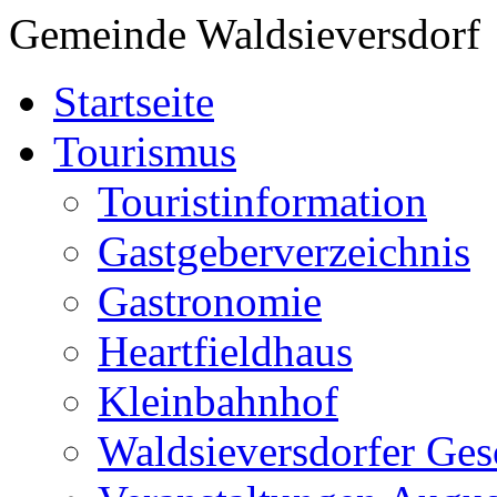
Gemeinde Waldsieversdorf
Startseite
Tourismus
Touristinformation
Gastgeberverzeichnis
Gastronomie
Heartfieldhaus
Kleinbahnhof
Waldsieversdorfer Ges