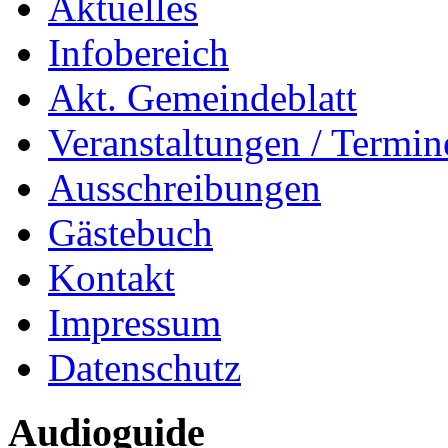
Aktuelles
Infobereich
Akt. Gemeindeblatt
Veranstaltungen / Termin
Ausschreibungen
Gästebuch
Kontakt
Impressum
Datenschutz
Audioguide