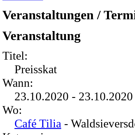
Veranstaltungen / Term
Veranstaltung
Titel:
Preisskat
Wann:
23.10.2020 - 23.10.2020
Wo:
Café Tilia
- Waldsieversd