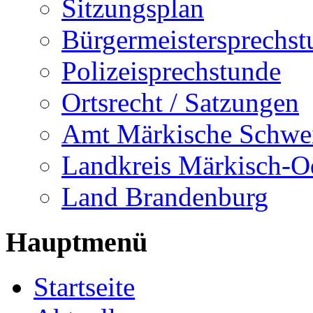
Sitzungsplan
Bürgermeistersprechst
Polizeisprechstunde
Ortsrecht / Satzungen
Amt Märkische Schwe
Landkreis Märkisch-O
Land Brandenburg
Hauptmenü
Startseite