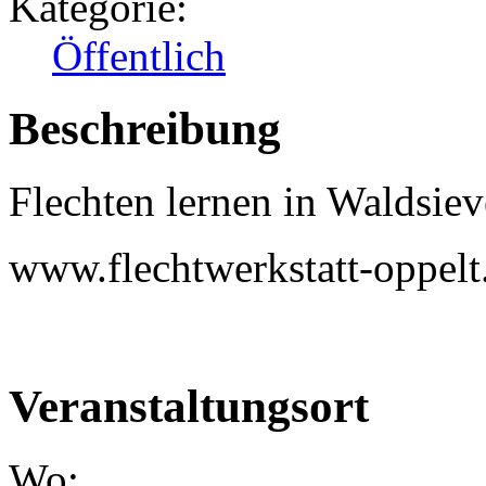
Kategorie:
Öffentlich
Beschreibung
Flechten lernen in Waldsiev
www.flechtwerkstatt-oppelt
Veranstaltungsort
Wo: