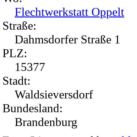
Flechtwerkstatt Oppelt
Straße:
Dahmsdorfer Straße 1
PLZ:
15377
Stadt:
Waldsieversdorf
Bundesland:
Brandenburg