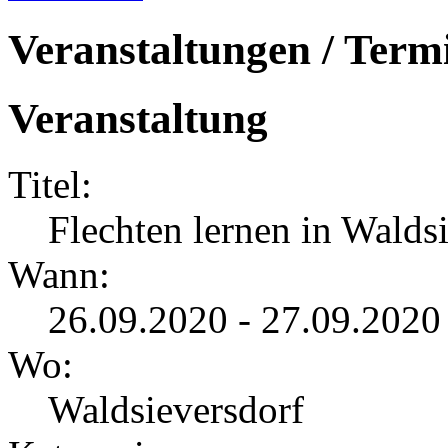
Veranstaltungen / Term
Veranstaltung
Titel:
Flechten lernen in Walds
Wann:
26.09.2020 - 27.09.2020
Wo:
Waldsieversdorf