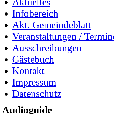
Aktuelles
Infobereich
Akt. Gemeindeblatt
Veranstaltungen / Termin
Ausschreibungen
Gästebuch
Kontakt
Impressum
Datenschutz
Audioguide