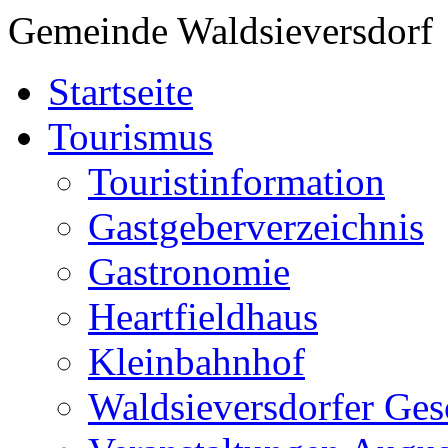
Gemeinde Waldsieversdorf
Startseite
Tourismus
Touristinformation
Gastgeberverzeichnis
Gastronomie
Heartfieldhaus
Kleinbahnhof
Waldsieversdorfer Ges