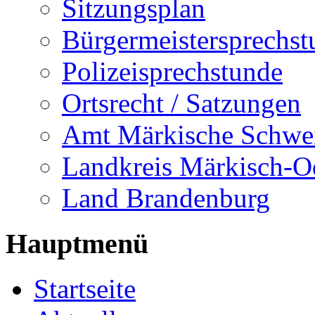
Sitzungsplan
Bürgermeistersprechst
Polizeisprechstunde
Ortsrecht / Satzungen
Amt Märkische Schwe
Landkreis Märkisch-O
Land Brandenburg
Hauptmenü
Startseite