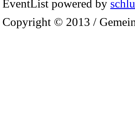
EventList powered by
schlu
Copyright © 2013 / Gemein