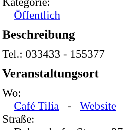
Kategorie:
Öffentlich
Beschreibung
Tel.: 033433 - 155377
Veranstaltungsort
Wo:
Café Tilia
-
Website
Straße: