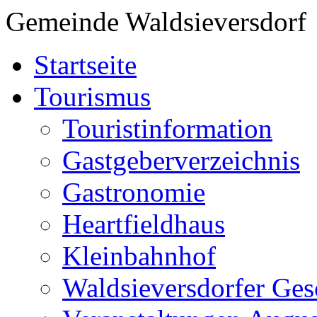
Gemeinde Waldsieversdorf
Startseite
Tourismus
Touristinformation
Gastgeberverzeichnis
Gastronomie
Heartfieldhaus
Kleinbahnhof
Waldsieversdorfer Ges