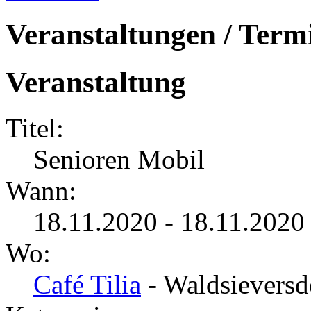
Veranstaltungen / Term
Veranstaltung
Titel:
Senioren Mobil
Wann:
18.11.2020 - 18.11.2020
Wo:
Café Tilia
- Waldsieversd