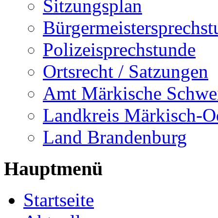
Sitzungsplan
Bürgermeistersprechst
Polizeisprechstunde
Ortsrecht / Satzungen
Amt Märkische Schwe
Landkreis Märkisch-O
Land Brandenburg
Hauptmenü
Startseite