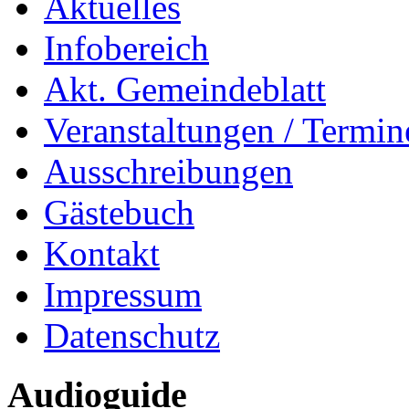
Aktuelles
Infobereich
Akt. Gemeindeblatt
Veranstaltungen / Termin
Ausschreibungen
Gästebuch
Kontakt
Impressum
Datenschutz
Audioguide