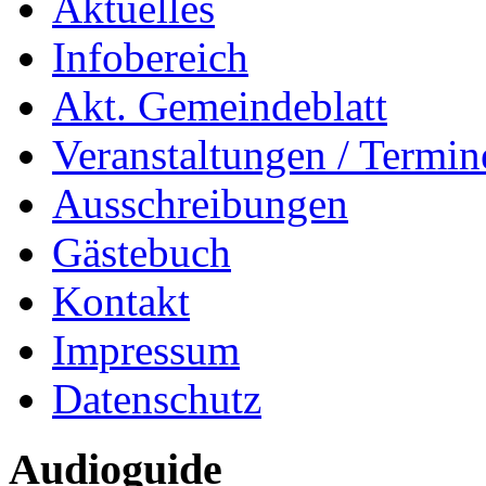
Aktuelles
Infobereich
Akt. Gemeindeblatt
Veranstaltungen / Termin
Ausschreibungen
Gästebuch
Kontakt
Impressum
Datenschutz
Audioguide