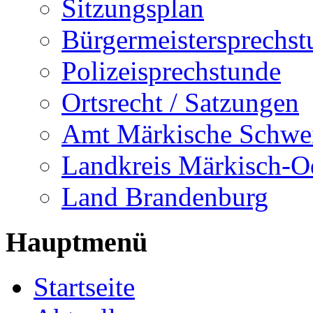
Sitzungsplan
Bürgermeistersprechst
Polizeisprechstunde
Ortsrecht / Satzungen
Amt Märkische Schwe
Landkreis Märkisch-O
Land Brandenburg
Hauptmenü
Startseite