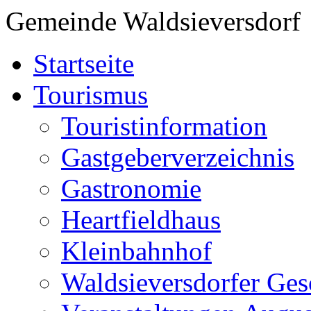
Gemeinde Waldsieversdorf
Startseite
Tourismus
Touristinformation
Gastgeberverzeichnis
Gastronomie
Heartfieldhaus
Kleinbahnhof
Waldsieversdorfer Ges