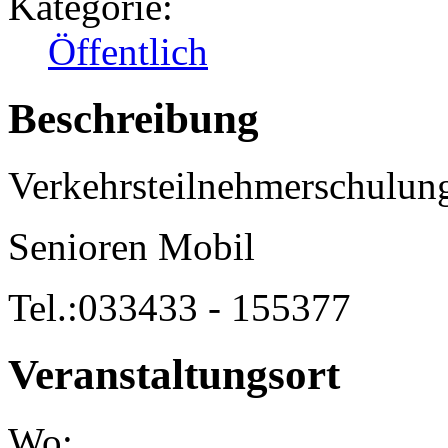
Kategorie:
Öffentlich
Beschreibung
Verkehrsteilnehmerschulun
Senioren Mobil
Tel.:033433 - 155377
Veranstaltungsort
Wo: