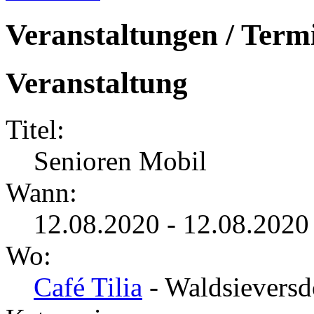
Veranstaltungen / Term
Veranstaltung
Titel:
Senioren Mobil
Wann:
12.08.2020 - 12.08.2020
Wo:
Café Tilia
- Waldsieversd