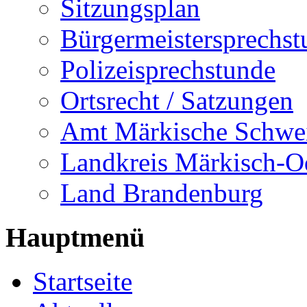
Sitzungsplan
Bürgermeistersprechst
Polizeisprechstunde
Ortsrecht / Satzungen
Amt Märkische Schwe
Landkreis Märkisch-O
Land Brandenburg
Hauptmenü
Startseite