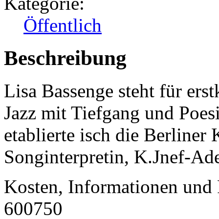
Kategorie:
Öffentlich
Beschreibung
Lisa Bassenge steht für erst
Jazz mit Tiefgang und Poesi
etablierte isch die Berliner
Songinterpretin, K.Jnef-Ad
Kosten, Informationen und 
600750