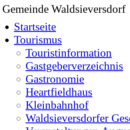
Gemeinde Waldsieversdorf
Startseite
Tourismus
Touristinformation
Gastgeberverzeichnis
Gastronomie
Heartfieldhaus
Kleinbahnhof
Waldsieversdorfer Ges