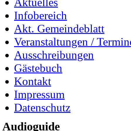
Aktuelles
Infobereich
Akt. Gemeindeblatt
Veranstaltungen / Termin
Ausschreibungen
Gästebuch
Kontakt
Impressum
Datenschutz
Audioguide