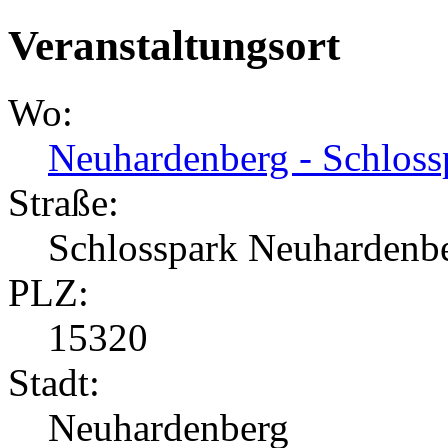
Veranstaltungsort
Wo:
Neuhardenberg - Schloss
Straße:
Schlosspark Neuhardenb
PLZ:
15320
Stadt:
Neuhardenberg