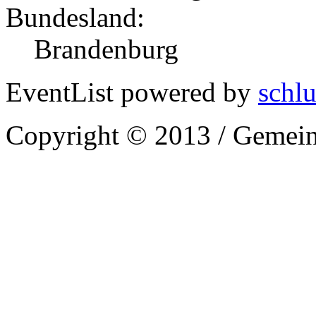
Bundesland:
Brandenburg
EventList powered by
schlu
Copyright © 2013 / Gemein