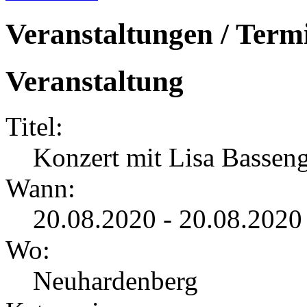
Veranstaltungen / Term
Veranstaltung
Titel:
Konzert mit Lisa Bassen
Wann:
20.08.2020 - 20.08.2020
Wo:
Neuhardenberg