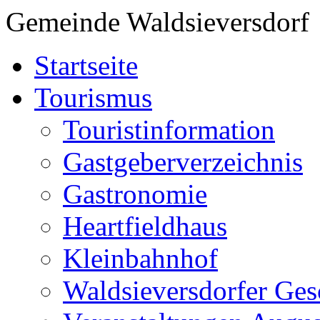
Gemeinde Waldsieversdorf
Startseite
Tourismus
Touristinformation
Gastgeberverzeichnis
Gastronomie
Heartfieldhaus
Kleinbahnhof
Waldsieversdorfer Ges