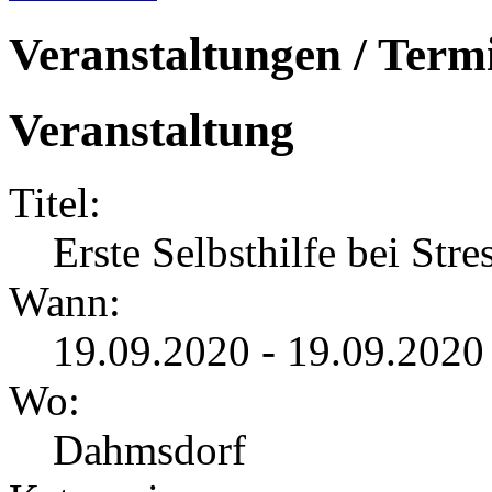
Veranstaltungen / Term
Veranstaltung
Titel:
Erste Selbsthilfe bei Stre
Wann:
19.09.2020 - 19.09.2020
Wo:
Dahmsdorf