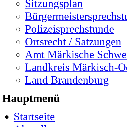
Sitzungsplan
Bürgermeistersprechst
Polizeisprechstunde
Ortsrecht / Satzungen
Amt Märkische Schwe
Landkreis Märkisch-O
Land Brandenburg
Hauptmenü
Startseite