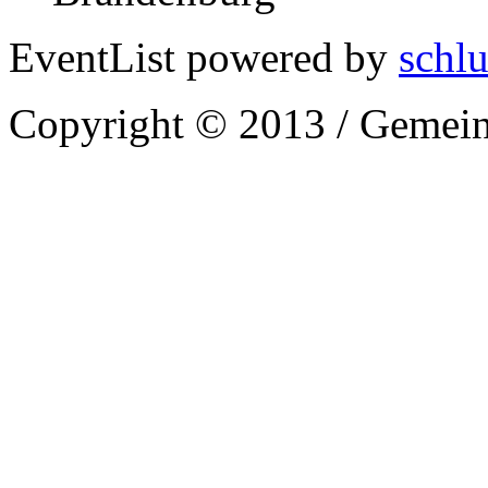
EventList powered by
schlu
Copyright © 2013 / Gemein