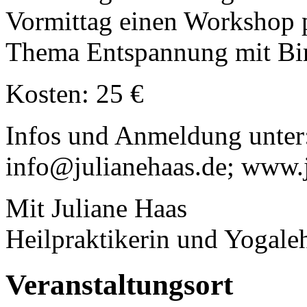
Vormittag einen Workshop 
Thema Entspannung mit Bir
Kosten: 25 €
Infos und Anmeldung unter
info@julianehaas.de; www.
Mit Juliane Haas
Heilpraktikerin und Yogale
Veranstaltungsort