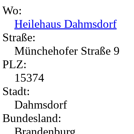
Wo:
Heilehaus Dahmsdorf
Straße:
Münchehofer Straße 9
PLZ:
15374
Stadt:
Dahmsdorf
Bundesland:
Brandenburg