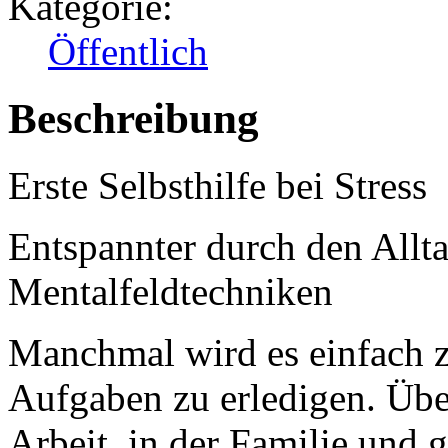
Kategorie:
Öffentlich
Beschreibung
Erste Selbsthilfe bei Stress
Entspannter durch den Allt
Mentalfeldtechniken
Manchmal wird es einfach zu
Aufgaben zu erledigen. Über
Arbeit, in der Familie und g