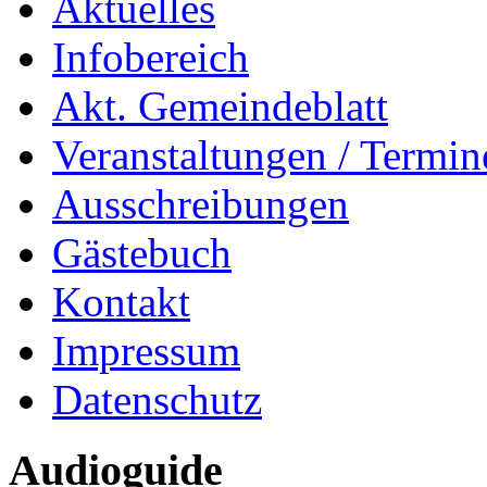
Aktuelles
Infobereich
Akt. Gemeindeblatt
Veranstaltungen / Termin
Ausschreibungen
Gästebuch
Kontakt
Impressum
Datenschutz
Audioguide