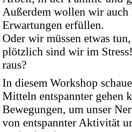
Außerdem wollen wir auch 
Erwartungen erfüllen.
Oder wir müssen etwas tun
plötzlich sind wir im Stres
raus?
In diesem Workshop schauen
Mitteln entspannter gehen k
Bewegungen, um unser Nerv
von entspannter Aktivität u