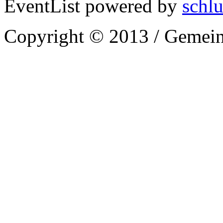
EventList powered by
schlu
Copyright © 2013 / Gemein