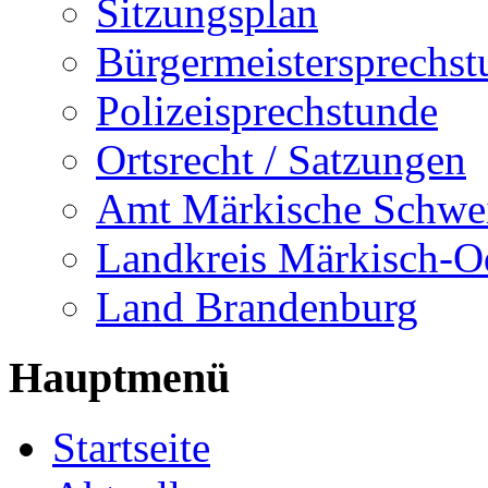
Sitzungsplan
Bürgermeistersprechst
Polizeisprechstunde
Ortsrecht / Satzungen
Amt Märkische Schwe
Landkreis Märkisch-O
Land Brandenburg
Hauptmenü
Startseite