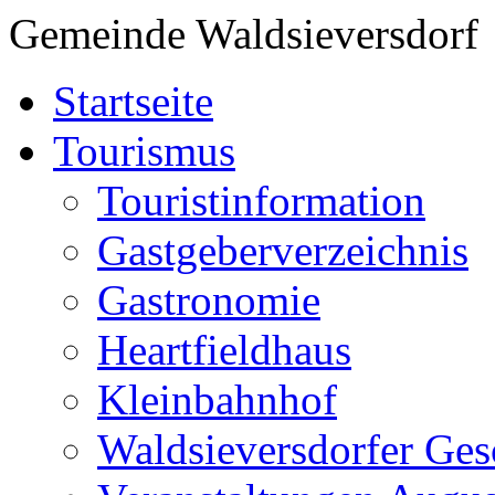
Gemeinde Waldsieversdorf
Startseite
Tourismus
Touristinformation
Gastgeberverzeichnis
Gastronomie
Heartfieldhaus
Kleinbahnhof
Waldsieversdorfer Ges