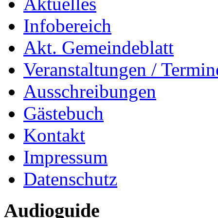
Aktuelles
Infobereich
Akt. Gemeindeblatt
Veranstaltungen / Termin
Ausschreibungen
Gästebuch
Kontakt
Impressum
Datenschutz
Audioguide