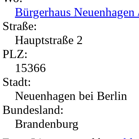
Bürgerhaus Neuenhagen /
Straße:
Hauptstraße 2
PLZ:
15366
Stadt:
Neuenhagen bei Berlin
Bundesland:
Brandenburg