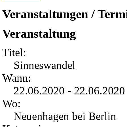
Veranstaltungen / Term
Veranstaltung
Titel:
Sinneswandel
Wann:
22.06.2020 - 22.06.2020
Wo:
Neuenhagen bei Berlin