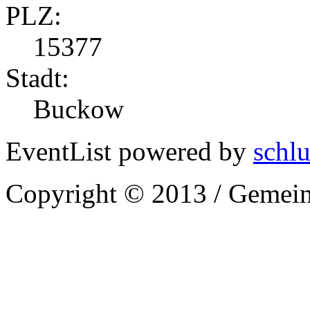
PLZ:
15377
Stadt:
Buckow
EventList powered by
schlu
Copyright © 2013 / Gemein