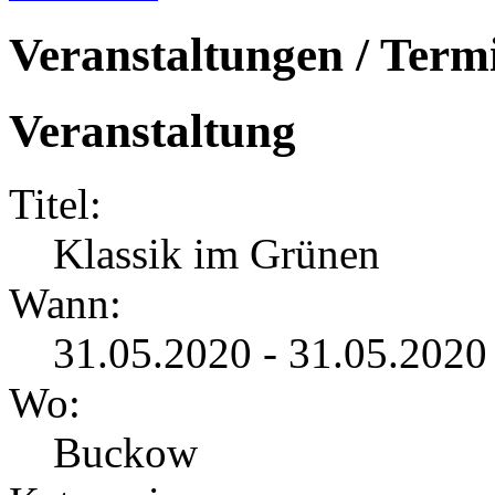
Veranstaltungen / Term
Veranstaltung
Titel:
Klassik im Grünen
Wann:
31.05.2020 - 31.05.2020
Wo:
Buckow