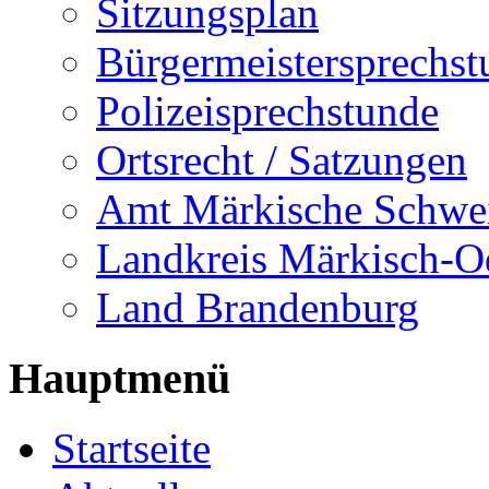
Sitzungsplan
Bürgermeistersprechst
Polizeisprechstunde
Ortsrecht / Satzungen
Amt Märkische Schwe
Landkreis Märkisch-O
Land Brandenburg
Hauptmenü
Startseite