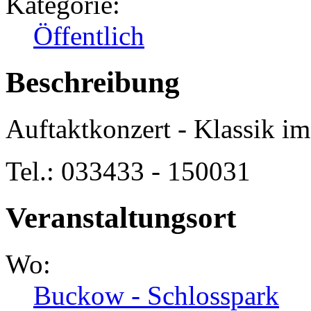
Kategorie:
Öffentlich
Beschreibung
Auftaktkonzert - Klassik i
Tel.: 033433 - 150031
Veranstaltungsort
Wo:
Buckow - Schlosspark