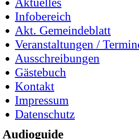
Aktuelles
Infobereich
Akt. Gemeindeblatt
Veranstaltungen / Termin
Ausschreibungen
Gästebuch
Kontakt
Impressum
Datenschutz
Audioguide