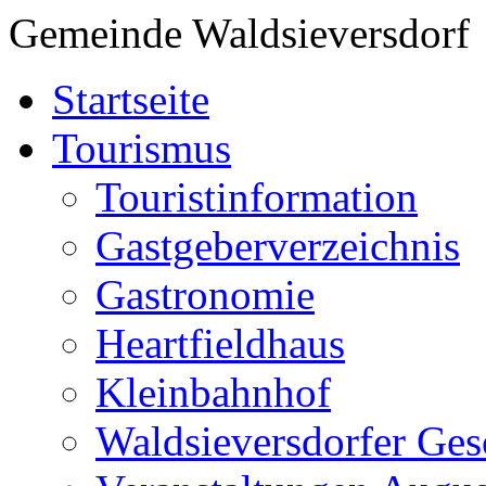
Gemeinde Waldsieversdorf
Startseite
Tourismus
Touristinformation
Gastgeberverzeichnis
Gastronomie
Heartfieldhaus
Kleinbahnhof
Waldsieversdorfer Ges