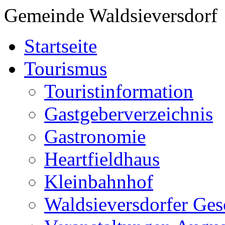
Gemeinde Waldsieversdorf
Startseite
Tourismus
Touristinformation
Gastgeberverzeichnis
Gastronomie
Heartfieldhaus
Kleinbahnhof
Waldsieversdorfer Ges