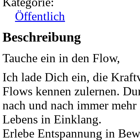
Kategorie:
Öffentlich
Beschreibung
Tauche ein in den Flow,
Ich lade Dich ein, die Kraf
Flows kennen zulernen. Du
nach und nach immer mehr m
Lebens in Einklang.
Erlebe Entspannung in Bew