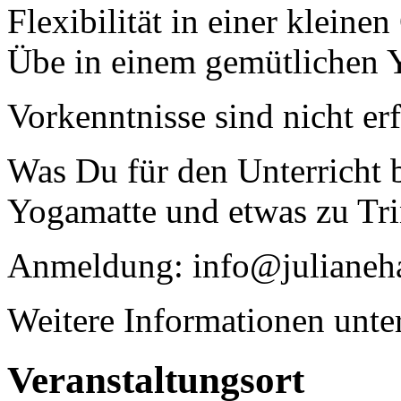
Flexibilität in einer kleine
Übe in einem gemütlichen 
Vorkenntnisse sind nicht erf
Was Du für den Unterricht 
Yogamatte und etwas zu Tr
Anmeldung: info@julianeha
Weitere Informationen unt
Veranstaltungsort