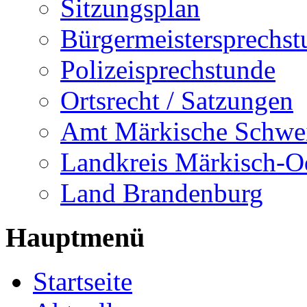
Sitzungsplan
Bürgermeistersprechst
Polizeisprechstunde
Ortsrecht / Satzungen
Amt Märkische Schwe
Landkreis Märkisch-O
Land Brandenburg
Hauptmenü
Startseite