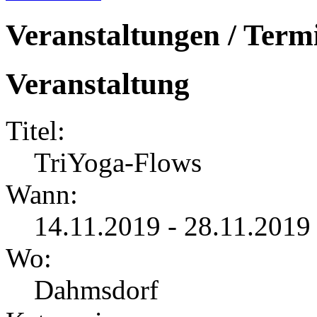
Veranstaltungen / Term
Veranstaltung
Titel:
TriYoga-Flows
Wann:
14.11.2019 - 28.11.2019
Wo:
Dahmsdorf