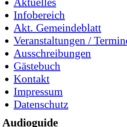
Aktuelles
Infobereich
Akt. Gemeindeblatt
Veranstaltungen / Termin
Ausschreibungen
Gästebuch
Kontakt
Impressum
Datenschutz
Audioguide