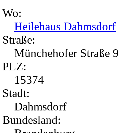
Wo:
Heilehaus Dahmsdorf
Straße:
Münchehofer Straße 9
PLZ:
15374
Stadt:
Dahmsdorf
Bundesland: