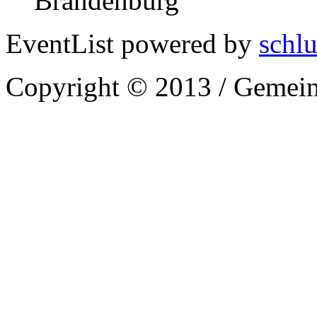
Brandenburg
EventList powered by
schlu
Copyright © 2013 / Gemein