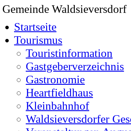
Gemeinde Waldsieversdorf
Startseite
Tourismus
Touristinformation
Gastgeberverzeichnis
Gastronomie
Heartfieldhaus
Kleinbahnhof
Waldsieversdorfer Ges