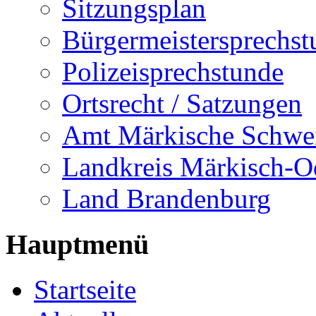
Sitzungsplan
Bürgermeistersprechst
Polizeisprechstunde
Ortsrecht / Satzungen
Amt Märkische Schwe
Landkreis Märkisch-O
Land Brandenburg
Hauptmenü
Startseite