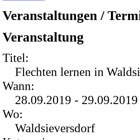
Veranstaltungen / Term
Veranstaltung
Titel:
Flechten lernen in Walds
Wann:
28.09.2019 - 29.09.2019
Wo:
Waldsieversdorf