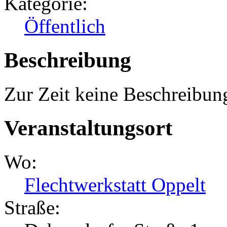
Kategorie:
Öffentlich
Beschreibung
Zur Zeit keine Beschreibun
Veranstaltungsort
Wo:
Flechtwerkstatt Oppelt
Straße: