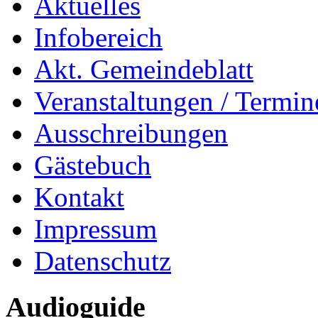
Aktuelles
Infobereich
Akt. Gemeindeblatt
Veranstaltungen / Termin
Ausschreibungen
Gästebuch
Kontakt
Impressum
Datenschutz
Audioguide