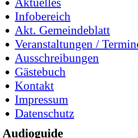
Aktuelles
Infobereich
Akt. Gemeindeblatt
Veranstaltungen / Termin
Ausschreibungen
Gästebuch
Kontakt
Impressum
Datenschutz
Audioguide