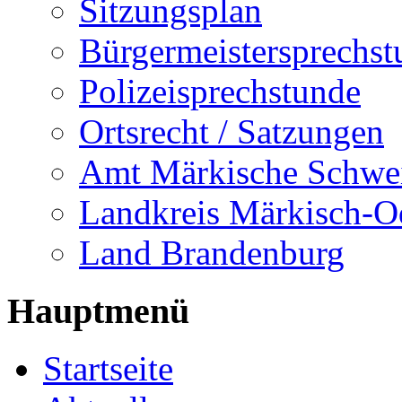
Sitzungsplan
Bürgermeistersprechst
Polizeisprechstunde
Ortsrecht / Satzungen
Amt Märkische Schwe
Landkreis Märkisch-O
Land Brandenburg
Hauptmenü
Startseite