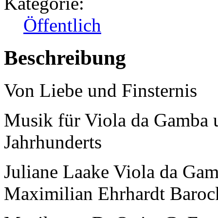
Kategorie:
Öffentlich
Beschreibung
Von Liebe und Finsternis
Musik für Viola da Gamba 
Jahrhunderts
Juliane Laake Viola da Ga
Maximilian Ehrhardt Baroc