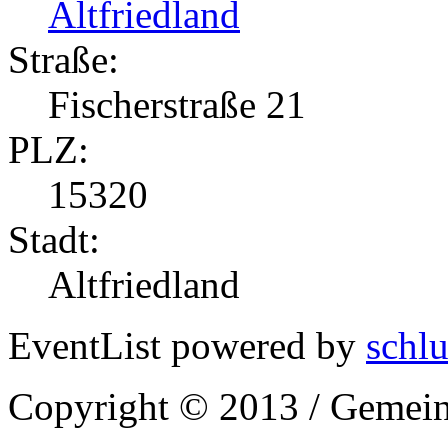
Altfriedland
Straße:
Fischerstraße 21
PLZ:
15320
Stadt:
Altfriedland
EventList powered by
schlu
Copyright © 2013 / Gemein