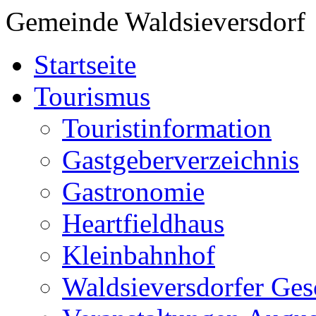
Gemeinde Waldsieversdorf
Startseite
Tourismus
Touristinformation
Gastgeberverzeichnis
Gastronomie
Heartfieldhaus
Kleinbahnhof
Waldsieversdorfer Ges