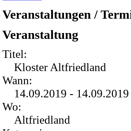
Veranstaltungen / Term
Veranstaltung
Titel:
Kloster Altfriedland
Wann:
14.09.2019 - 14.09.2019
Wo:
Altfriedland