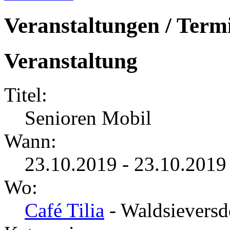
Veranstaltungen / Term
Veranstaltung
Titel:
Senioren Mobil
Wann:
23.10.2019 - 23.10.2019
Wo:
Café Tilia
- Waldsieversd