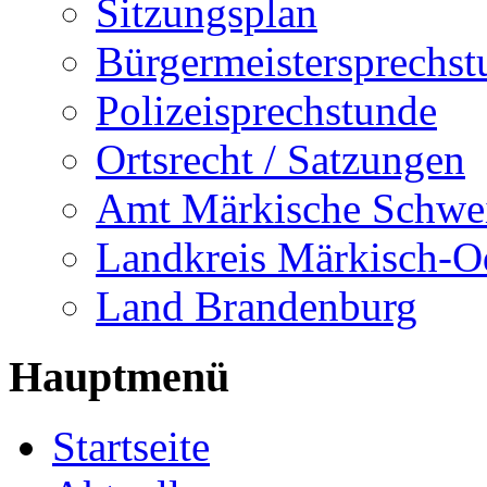
Sitzungsplan
Bürgermeistersprechst
Polizeisprechstunde
Ortsrecht / Satzungen
Amt Märkische Schwe
Landkreis Märkisch-O
Land Brandenburg
Hauptmenü
Startseite