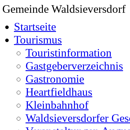
Gemeinde Waldsieversdorf
Startseite
Tourismus
Touristinformation
Gastgeberverzeichnis
Gastronomie
Heartfieldhaus
Kleinbahnhof
Waldsieversdorfer Ges