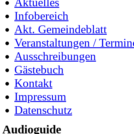
Aktuelles
Infobereich
Akt. Gemeindeblatt
Veranstaltungen / Termin
Ausschreibungen
Gästebuch
Kontakt
Impressum
Datenschutz
Audioguide