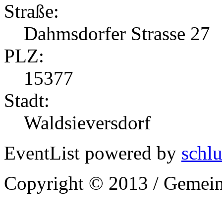
Straße:
Dahmsdorfer Strasse 27
PLZ:
15377
Stadt:
Waldsieversdorf
EventList powered by
schlu
Copyright © 2013 / Gemein