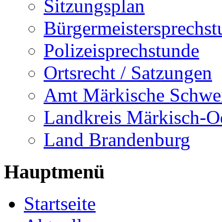
Sitzungsplan
Bürgermeistersprechst
Polizeisprechstunde
Ortsrecht / Satzungen
Amt Märkische Schwe
Landkreis Märkisch-O
Land Brandenburg
Hauptmenü
Startseite