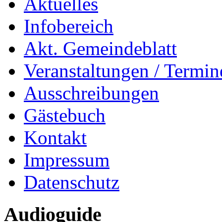
Aktuelles
Infobereich
Akt. Gemeindeblatt
Veranstaltungen / Termin
Ausschreibungen
Gästebuch
Kontakt
Impressum
Datenschutz
Audioguide