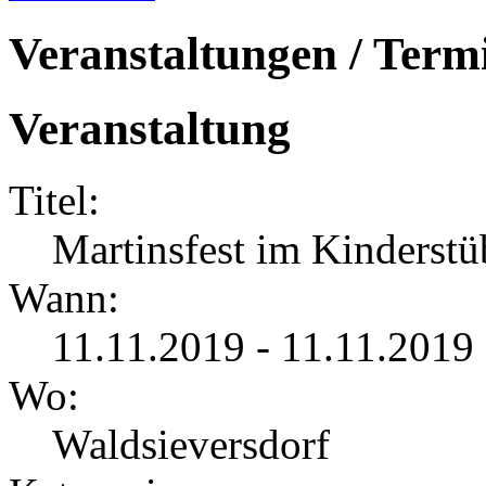
Veranstaltungen / Term
Veranstaltung
Titel:
Martinsfest im Kinderst
Wann:
11.11.2019 - 11.11.2019
Wo:
Waldsieversdorf