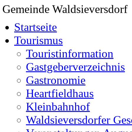
Gemeinde Waldsieversdorf
Startseite
Tourismus
Touristinformation
Gastgeberverzeichnis
Gastronomie
Heartfieldhaus
Kleinbahnhof
Waldsieversdorfer Ges