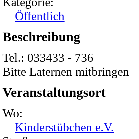
Kategorie:
Öffentlich
Beschreibung
Tel.: 033433 - 736
Bitte Laternen mitbringen
Veranstaltungsort
Wo:
Kinderstübchen e.V.