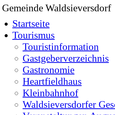
Gemeinde Waldsieversdorf
Startseite
Tourismus
Touristinformation
Gastgeberverzeichnis
Gastronomie
Heartfieldhaus
Kleinbahnhof
Waldsieversdorfer Ges