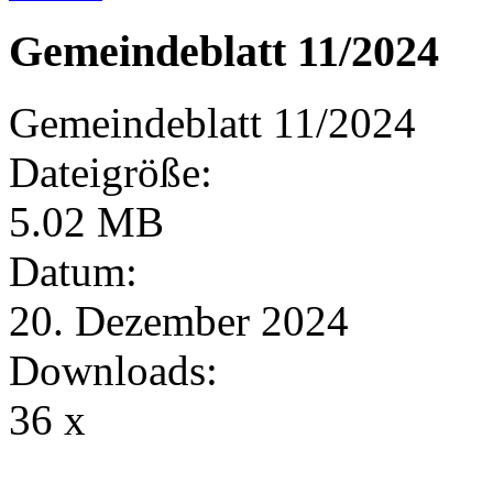
Gemeindeblatt 11/2024
Gemeindeblatt 11/2024
Dateigröße:
5.02 MB
Datum:
20. Dezember 2024
Downloads:
36 x