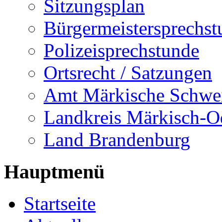
Sitzungsplan
Bürgermeistersprechst
Polizeisprechstunde
Ortsrecht / Satzungen
Amt Märkische Schwe
Landkreis Märkisch-O
Land Brandenburg
Hauptmenü
Startseite