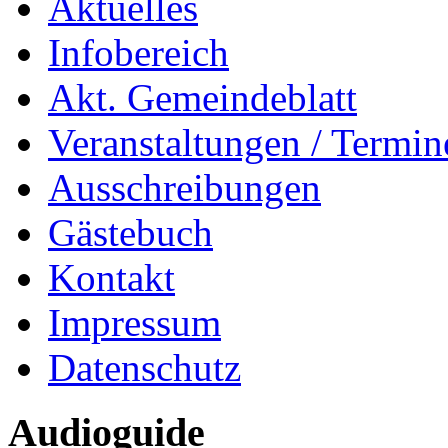
Aktuelles
Infobereich
Akt. Gemeindeblatt
Veranstaltungen / Termin
Ausschreibungen
Gästebuch
Kontakt
Impressum
Datenschutz
Audioguide