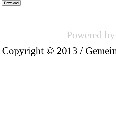
Powered b
Copyright © 2013 / Gemein