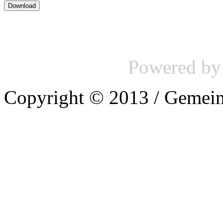
Powered b
Copyright © 2013 / Gemein