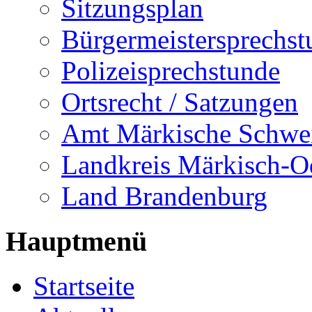
Sitzungsplan
Bürgermeistersprechst
Polizeisprechstunde
Ortsrecht / Satzungen
Amt Märkische Schwe
Landkreis Märkisch-O
Land Brandenburg
Hauptmenü
Startseite