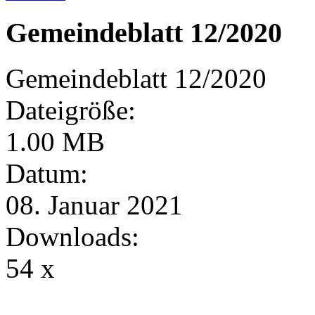
Gemeindeblatt 12/2020
Gemeindeblatt 12/2020
Dateigröße:
1.00 MB
Datum:
08. Januar 2021
Downloads:
54 x