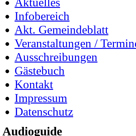
Aktuelles
Infobereich
Akt. Gemeindeblatt
Veranstaltungen / Termin
Ausschreibungen
Gästebuch
Kontakt
Impressum
Datenschutz
Audioguide