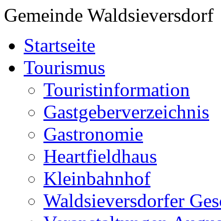
Gemeinde Waldsieversdorf
Startseite
Tourismus
Touristinformation
Gastgeberverzeichnis
Gastronomie
Heartfieldhaus
Kleinbahnhof
Waldsieversdorfer Ges