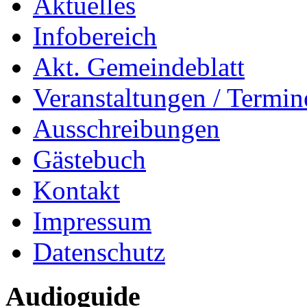
Aktuelles
Infobereich
Akt. Gemeindeblatt
Veranstaltungen / Termin
Ausschreibungen
Gästebuch
Kontakt
Impressum
Datenschutz
Audioguide