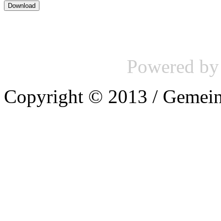
Powered b
Copyright © 2013 / Gemein