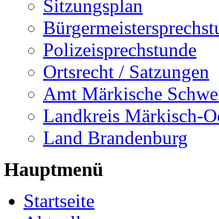
Sitzungsplan
Bürgermeistersprechst
Polizeisprechstunde
Ortsrecht / Satzungen
Amt Märkische Schwe
Landkreis Märkisch-O
Land Brandenburg
Hauptmenü
Startseite