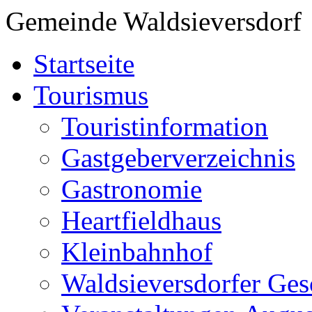
Gemeinde Waldsieversdorf
Startseite
Tourismus
Touristinformation
Gastgeberverzeichnis
Gastronomie
Heartfieldhaus
Kleinbahnhof
Waldsieversdorfer Ges