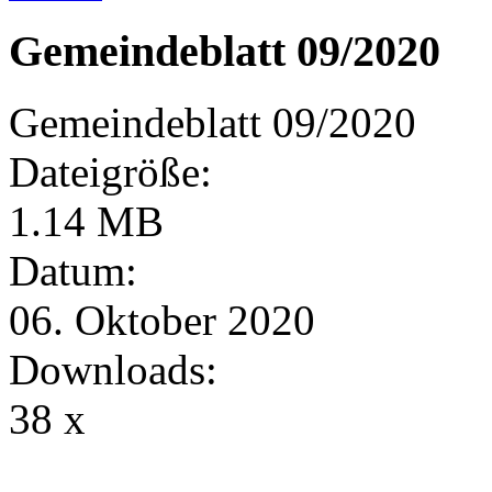
Gemeindeblatt 09/2020
Gemeindeblatt 09/2020
Dateigröße:
1.14 MB
Datum:
06. Oktober 2020
Downloads:
38 x