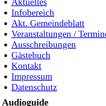
Aktuelles
Infobereich
Akt. Gemeindeblatt
Veranstaltungen / Termin
Ausschreibungen
Gästebuch
Kontakt
Impressum
Datenschutz
Audioguide