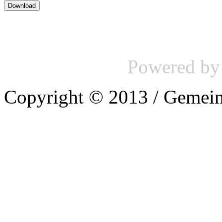
Powered b
Copyright © 2013 / Gemein