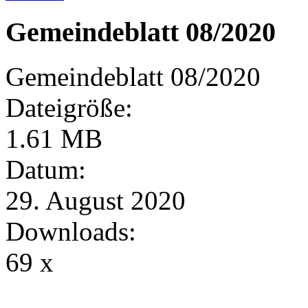
Gemeindeblatt 08/2020
Gemeindeblatt 08/2020
Dateigröße:
1.61 MB
Datum:
29. August 2020
Downloads:
69 x