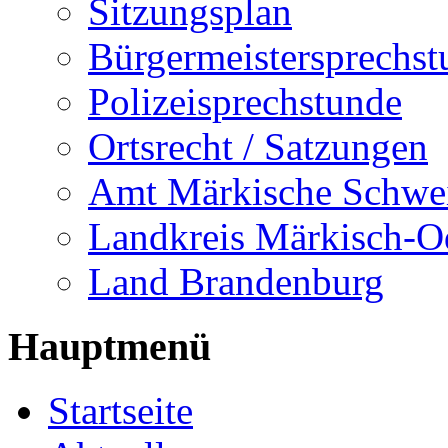
Sitzungsplan
Bürgermeistersprechst
Polizeisprechstunde
Ortsrecht / Satzungen
Amt Märkische Schwe
Landkreis Märkisch-O
Land Brandenburg
Hauptmenü
Startseite