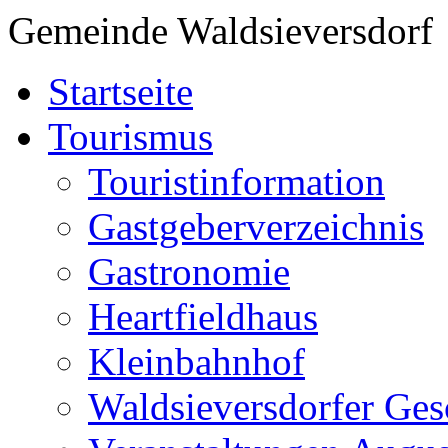
Gemeinde Waldsieversdorf
Startseite
Tourismus
Touristinformation
Gastgeberverzeichnis
Gastronomie
Heartfieldhaus
Kleinbahnhof
Waldsieversdorfer Ges