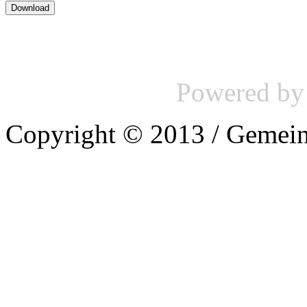
Powered b
Copyright © 2013 / Gemein