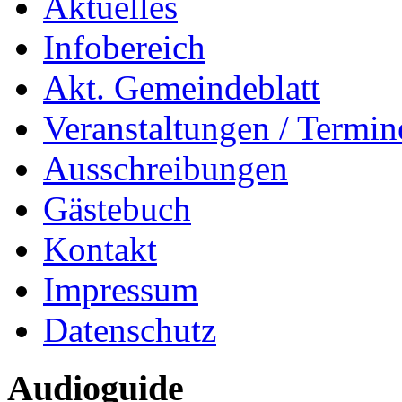
Aktuelles
Infobereich
Akt. Gemeindeblatt
Veranstaltungen / Termin
Ausschreibungen
Gästebuch
Kontakt
Impressum
Datenschutz
Audioguide