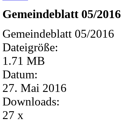
Gemeindeblatt 05/2016
Gemeindeblatt 05/2016
Dateigröße:
1.71 MB
Datum:
27. Mai 2016
Downloads:
27 x