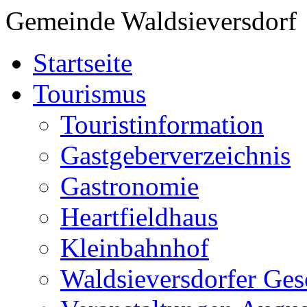
Gemeinde Waldsieversdorf
Startseite
Tourismus
Touristinformation
Gastgeberverzeichnis
Gastronomie
Heartfieldhaus
Kleinbahnhof
Waldsieversdorfer Ges