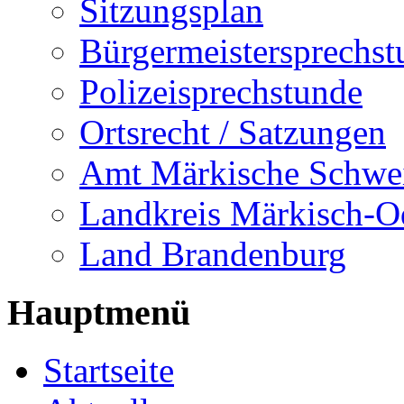
Sitzungsplan
Bürgermeistersprechst
Polizeisprechstunde
Ortsrecht / Satzungen
Amt Märkische Schwe
Landkreis Märkisch-O
Land Brandenburg
Hauptmenü
Startseite