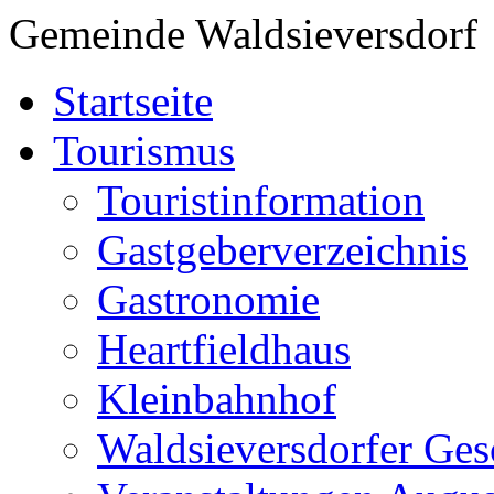
Gemeinde Waldsieversdorf
Startseite
Tourismus
Touristinformation
Gastgeberverzeichnis
Gastronomie
Heartfieldhaus
Kleinbahnhof
Waldsieversdorfer Ges