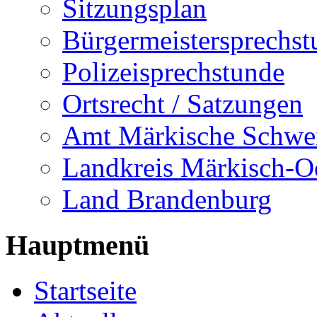
Sitzungsplan
Bürgermeistersprechst
Polizeisprechstunde
Ortsrecht / Satzungen
Amt Märkische Schwe
Landkreis Märkisch-O
Land Brandenburg
Hauptmenü
Startseite