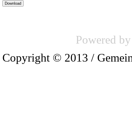
Powered b
Copyright © 2013 / Gemein