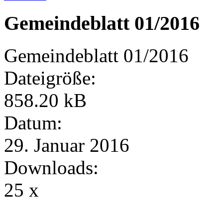
Gemeindeblatt 01/2016
Gemeindeblatt 01/2016
Dateigröße:
858.20 kB
Datum:
29. Januar 2016
Downloads:
25 x