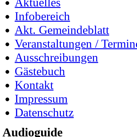
Aktuelles
Infobereich
Akt. Gemeindeblatt
Veranstaltungen / Termin
Ausschreibungen
Gästebuch
Kontakt
Impressum
Datenschutz
Audioguide