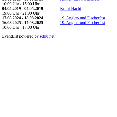
10:00 Uhr - 15:00 Uhr
04.05.2019 - 04.05.2019
Krimi-Nacht
19:00 Uhr - 21:00 Uhr
17.08.2024 - 18.08.2024
19. Angler- und Fischerfest
16.08.2025 - 17.08.2025
19. Angler- und Fischerfest
10:00 Uhr - 17:00 Uhr
EventList powered by
schlu.net