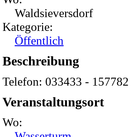
Waldsieversdorf
Kategorie:
Öffentlich
Beschreibung
Telefon: 033433 - 157782
Veranstaltungsort
Wo:
Wasserturm