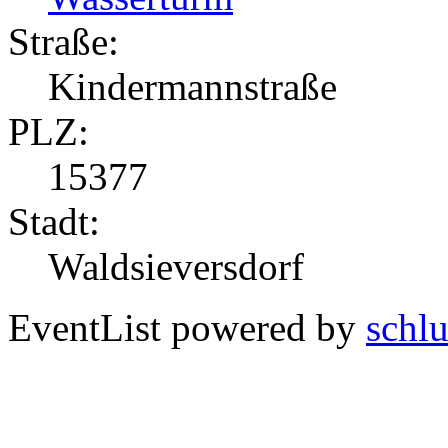
Straße:
Kindermannstraße
PLZ:
15377
Stadt:
Waldsieversdorf
EventList powered by
schlu