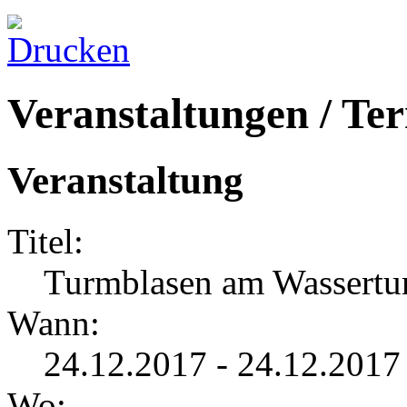
Veranstaltungen / Te
Veranstaltung
Titel:
Turmblasen am Wassert
Wann:
24.12.2017 - 24.12.2017
Wo: