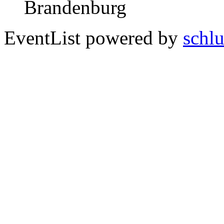
Brandenburg
EventList powered by
schlu