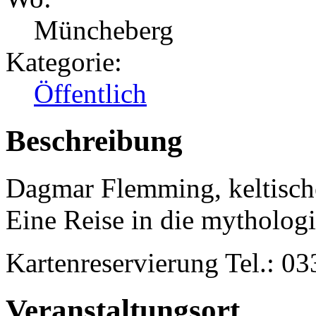
Müncheberg
Kategorie:
Öffentlich
Beschreibung
Dagmar Flemming, keltische
Eine Reise in die mythologi
Kartenreservierung Tel.: 0
Veranstaltungsort