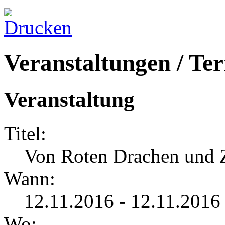
Veranstaltungen / Te
Veranstaltung
Titel:
Von Roten Drachen und 
Wann:
12.11.2016 - 12.11.2016
Wo: