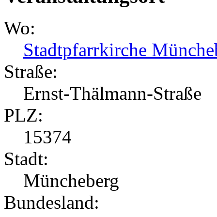
Wo:
Stadtpfarrkirche Münche
Straße:
Ernst-Thälmann-Straße
PLZ:
15374
Stadt:
Müncheberg
Bundesland: