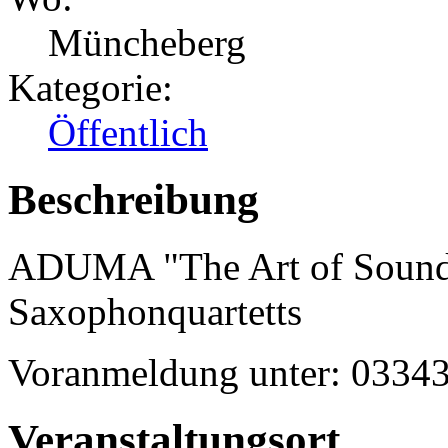
Müncheberg
Kategorie:
Öffentlich
Beschreibung
ADUMA "The Art of Sound"
Saxophonquartetts
Voranmeldung unter: 03343
Veranstaltungsort