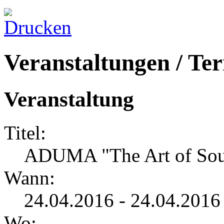
Veranstaltungen / Te
Veranstaltung
Titel:
ADUMA "The Art of So
Wann:
24.04.2016 - 24.04.2016
Wo: