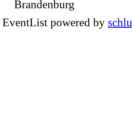
Brandenburg
EventList powered by
schlu