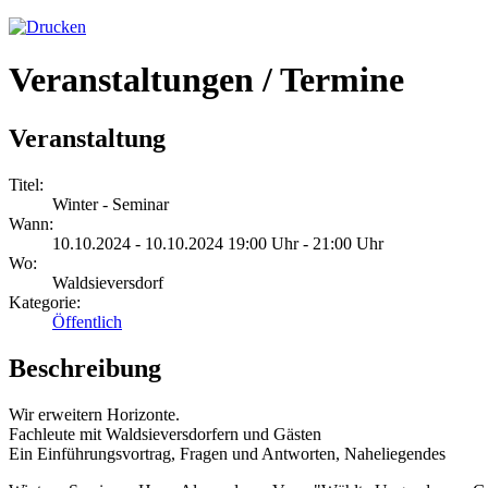
Veranstaltungen / Termine
Veranstaltung
Titel:
Winter - Seminar
Wann:
10.10.2024 - 10.10.2024 19:00 Uhr - 21:00 Uhr
Wo:
Waldsieversdorf
Kategorie:
Öffentlich
Beschreibung
Wir erweitern Horizonte.
Fachleute mit Waldsieversdorfern und Gästen
Ein Einführungsvortrag, Fragen und Antworten, Naheliegendes