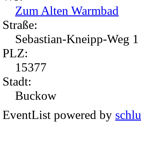
Zum Alten Warmbad
Straße:
Sebastian-Kneipp-Weg 1
PLZ:
15377
Stadt:
Buckow
EventList powered by
schlu