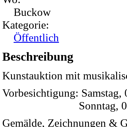
Buckow
Kategorie:
Öffentlich
Beschreibung
Kunstauktion mit musikalis
Vorbesichtigung: Samstag, 
Sonntag, 02. Juli 
Gemälde, Zeichnungen & G