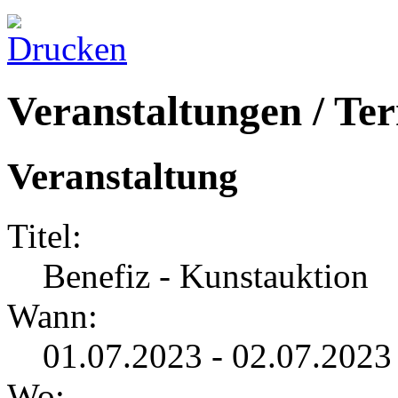
Veranstaltungen / Te
Veranstaltung
Titel:
Benefiz - Kunstauktion
Wann:
01.07.2023 - 02.07.2023
Wo: